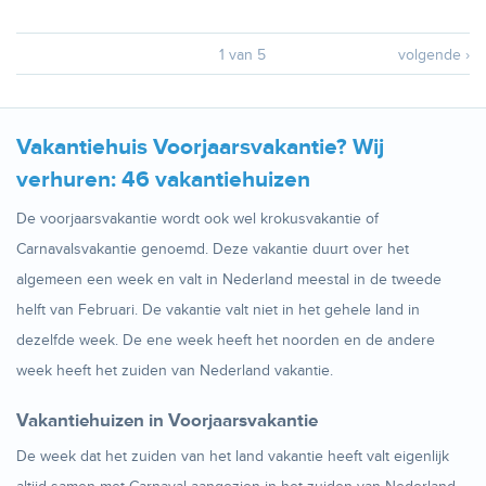
1 van 5
volgende ›
Vakantiehuis Voorjaarsvakantie? Wij
verhuren: 46 vakantiehuizen
De voorjaarsvakantie wordt ook wel krokusvakantie of
Carnavalsvakantie genoemd. Deze vakantie duurt over het
algemeen een week en valt in Nederland meestal in de tweede
helft van Februari. De vakantie valt niet in het gehele land in
dezelfde week. De ene week heeft het noorden en de andere
week heeft het zuiden van Nederland vakantie.
Vakantiehuizen in Voorjaarsvakantie
De week dat het zuiden van het land vakantie heeft valt eigenlijk