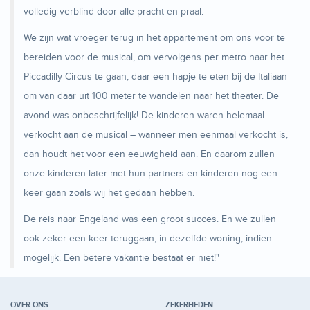
volledig verblind door alle pracht en praal.
We zijn wat vroeger terug in het appartement om ons voor te
bereiden voor de musical, om vervolgens per metro naar het
Piccadilly Circus te gaan, daar een hapje te eten bij de Italiaan
om van daar uit 100 meter te wandelen naar het theater. De
avond was onbeschrijfelijk! De kinderen waren helemaal
verkocht aan de musical – wanneer men eenmaal verkocht is,
dan houdt het voor een eeuwigheid aan. En daarom zullen
onze kinderen later met hun partners en kinderen nog een
keer gaan zoals wij het gedaan hebben.
De reis naar Engeland was een groot succes. En we zullen
ook zeker een keer teruggaan, in dezelfde woning, indien
mogelijk. Een betere vakantie bestaat er niet!"
OVER ONS
ZEKERHEDEN