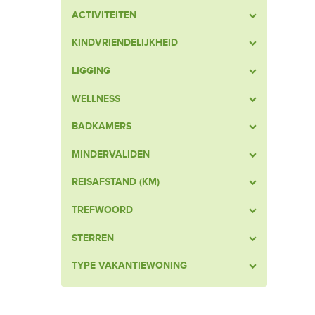
ACTIVITEITEN
KINDVRIENDELIJKHEID
LIGGING
WELLNESS
BADKAMERS
MINDERVALIDEN
REISAFSTAND (KM)
TREFWOORD
STERREN
TYPE VAKANTIEWONING