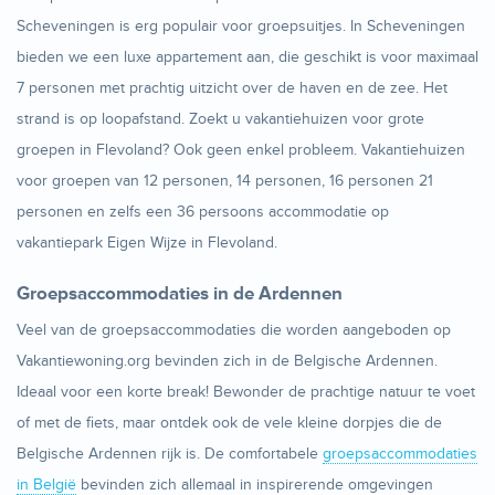
Scheveningen is erg populair voor groepsuitjes. In Scheveningen
bieden we een luxe appartement aan, die geschikt is voor maximaal
7 personen met prachtig uitzicht over de haven en de zee. Het
strand is op loopafstand. Zoekt u vakantiehuizen voor grote
groepen in Flevoland? Ook geen enkel probleem. Vakantiehuizen
voor groepen van 12 personen, 14 personen, 16 personen 21
personen en zelfs een 36 persoons accommodatie op
vakantiepark Eigen Wijze in Flevoland.
Groepsaccommodaties in de Ardennen
Veel van de groepsaccommodaties die worden aangeboden op
Vakantiewoning.org bevinden zich in de Belgische Ardennen.
Ideaal voor een korte break! Bewonder de prachtige natuur te voet
of met de fiets, maar ontdek ook de vele kleine dorpjes die de
Belgische Ardennen rijk is. De comfortabele
groepsaccommodaties
in België
bevinden zich allemaal in inspirerende omgevingen