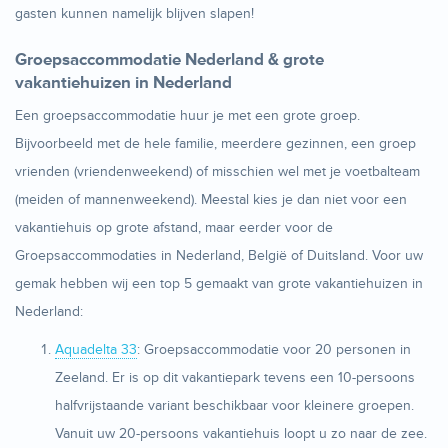
gasten kunnen namelijk blijven slapen!
Groepsaccommodatie Nederland & grote
vakantiehuizen in Nederland
Een groepsaccommodatie huur je met een grote groep.
Bijvoorbeeld met de hele familie, meerdere gezinnen, een groep
vrienden (vriendenweekend) of misschien wel met je voetbalteam
(meiden of mannenweekend). Meestal kies je dan niet voor een
vakantiehuis op grote afstand, maar eerder voor de
Groepsaccommodaties in Nederland, België of Duitsland. Voor uw
gemak hebben wij een top 5 gemaakt van grote vakantiehuizen in
Nederland:
Aquadelta 33
: Groepsaccommodatie voor 20 personen in
Zeeland. Er is op dit vakantiepark tevens een 10-persoons
halfvrijstaande variant beschikbaar voor kleinere groepen.
Vanuit uw 20-persoons vakantiehuis loopt u zo naar de zee.