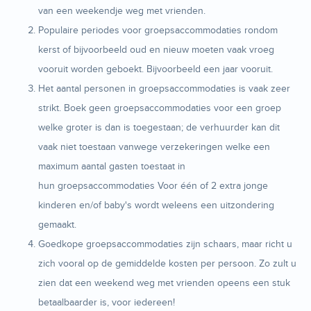
van een weekendje weg met vrienden.
Populaire periodes voor groepsaccommodaties rondom
kerst of bijvoorbeeld oud en nieuw moeten vaak vroeg
vooruit worden geboekt. Bijvoorbeeld een jaar vooruit.
Het aantal personen in groepsaccommodaties is vaak zeer
strikt. Boek geen groepsaccommodaties voor een groep
welke groter is dan is toegestaan; de verhuurder kan dit
vaak niet toestaan vanwege verzekeringen welke een
maximum aantal gasten toestaat in
hun groepsaccommodaties Voor één of 2 extra jonge
kinderen en/of baby's wordt weleens een uitzondering
gemaakt.
Goedkope groepsaccommodaties zijn schaars, maar richt u
zich vooral op de gemiddelde kosten per persoon. Zo zult u
zien dat een weekend weg met vrienden opeens een stuk
betaalbaarder is, voor iedereen!