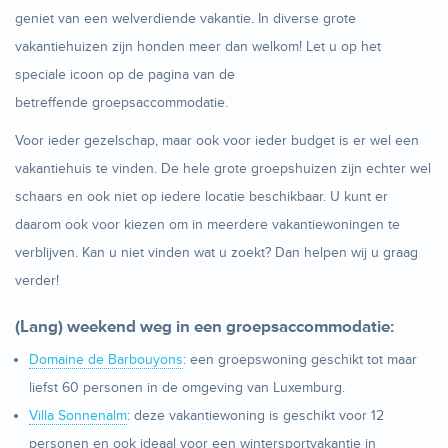
geniet van een welverdiende vakantie. In diverse grote
vakantiehuizen zijn honden meer dan welkom! Let u op het
speciale icoon op de pagina van de
betreffende groepsaccommodatie.
Voor ieder gezelschap, maar ook voor ieder budget is er wel een
vakantiehuis te vinden. De hele grote groepshuizen zijn echter wel
schaars en ook niet op iedere locatie beschikbaar. U kunt er
daarom ook voor kiezen om in meerdere vakantiewoningen te
verblijven. Kan u niet vinden wat u zoekt? Dan helpen wij u graag
verder!
(Lang) weekend weg in een groepsaccommodatie:
Domaine de Barbouyons
: een groepswoning geschikt tot maar
liefst 60 personen in de omgeving van Luxemburg.
Villa Sonnenalm
: deze vakantiewoning is geschikt voor 12
personen en ook ideaal voor een wintersportvakantie in