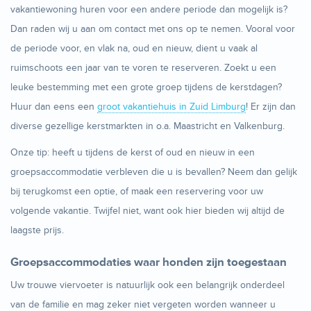
vakantiewoning huren voor een andere periode dan mogelijk is?
Dan raden wij u aan om contact met ons op te nemen. Vooral voor
de periode voor, en vlak na, oud en nieuw, dient u vaak al
ruimschoots een jaar van te voren te reserveren. Zoekt u een
leuke bestemming met een grote groep tijdens de kerstdagen?
Huur dan eens een
groot vakantiehuis in Zuid Limburg
! Er zijn dan
diverse gezellige kerstmarkten in o.a. Maastricht en Valkenburg.
Onze tip: heeft u tijdens de kerst of oud en nieuw in een
groepsaccommodatie verbleven die u is bevallen? Neem dan gelijk
bij terugkomst een optie, of maak een reservering voor uw
volgende vakantie. Twijfel niet, want ook hier bieden wij altijd de
laagste prijs.
Groepsaccommodaties waar honden zijn toegestaan
Uw trouwe viervoeter is natuurlijk ook een belangrijk onderdeel
van de familie en mag zeker niet vergeten worden wanneer u