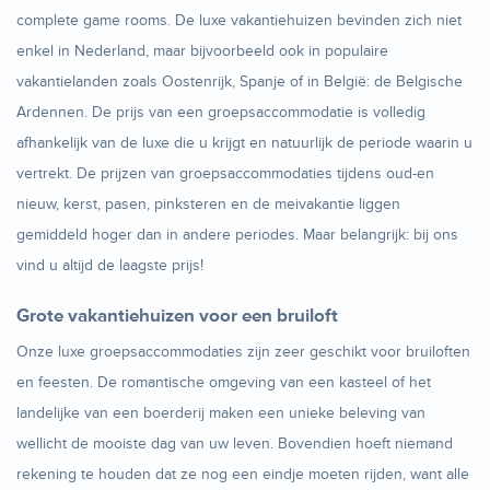
complete game rooms. De luxe vakantiehuizen bevinden zich niet
enkel in Nederland, maar bijvoorbeeld ook in populaire
vakantielanden zoals Oostenrijk, Spanje of in België: de Belgische
Ardennen. De prijs van een groepsaccommodatie is volledig
afhankelijk van de luxe die u krijgt en natuurlijk de periode waarin u
vertrekt. De prijzen van groepsaccommodaties tijdens oud-en
nieuw, kerst, pasen, pinksteren en de meivakantie liggen
gemiddeld hoger dan in andere periodes. Maar belangrijk: bij ons
vind u altijd de laagste prijs!
Grote vakantiehuizen voor een bruiloft
Onze luxe
groepsaccommodaties zijn zeer geschikt voor bruiloften
en feesten. De romantische omgeving van een kasteel of het
landelijke van een boerderij maken een unieke beleving van
wellicht de mooiste dag van uw leven. Bovendien hoeft niemand
rekening te houden dat ze nog een eindje moeten rijden, want alle