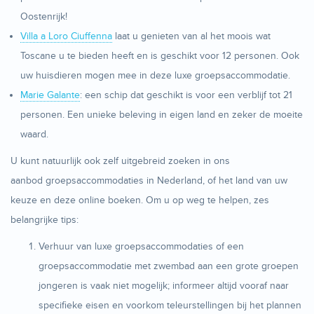
Oostenrijk!
Villa a Loro Ciuffenna
laat u genieten van al het moois wat
Toscane u te bieden heeft en is geschikt voor 12 personen. Ook
uw huisdieren mogen mee in deze luxe groepsaccommodatie.
Marie Galante
: een schip dat geschikt is voor een verblijf tot 21
personen. Een unieke beleving in eigen land en zeker de moeite
waard.
U kunt natuurlijk ook zelf uitgebreid zoeken in ons
aanbod groepsaccommodaties in Nederland, of het land van uw
keuze en deze online boeken. Om u op weg te helpen, zes
belangrijke tips:
Verhuur van luxe groepsaccommodaties of een
groepsaccommodatie met zwembad aan een grote groepen
jongeren is vaak niet mogelijk; informeer altijd vooraf naar
specifieke eisen en voorkom teleurstellingen bij het plannen