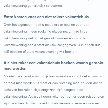
vakantiewoning gemakkelijk selecteren.
Extra kosten voor een niet rokers vakantiehuis
Over het algemeen hoeft u niet extra te betalen voor een
vakantiewoning in een rookvrije uitvoering. Er mag in de
vakantiewoning wel of niet gerookt worden en als u de
vakantiewoning boekt staat dit vaak aangegeven. U kunt dan dus
zelf bepalen of u die vakantiewoning wilt boeken.
Als niet roker een vakantiehuis boeken waarin gerookt
mag worden
Als niet roker kunt u natuurlijk een vakantiewoning boeken waarin
gerookt mag worden. U moet er dan rekening mee houden dat de
lucht van het roken altijd enigszins blijft hangen in de
vakantiewoning. Als u zelf geen roker bent en er geen reisgenoten
zijn die roken dan kan deze lucht als vervelend ervaren worden.