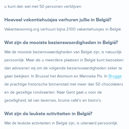
u kunt dan wel met 50 personen verblijven.
Hoeveel vakantiehuisjes verhuren jullie in België?
Vakantiewoning.org verhuurt bijna 2.100 vakantiehuisjes in België.
Wat zijn de mooiste bezienswaardigheden in België?
Wat de mooiste bezienswaardigheden van België zijn, is natuurlijk
persoonlijk. Maar als u meerdere plaatsen in België kunt bezoeken
dan adviseren wij om de volgende bezienswaardigheden zeker te
gaan bekijken: In Brussel het Atomium en Manneke Pis. In
Brugge
de prachtige historische binnenstad met meer dan 50 chocolatiers
en de gezellige rondvaarten. Naar Gent gaat u voor de
gezelligheid; tal van tavernes, bruine café's en bistro's.
Wat zijn de leukste activiteiten in België?
Wat de leukste activiteiten in België zijn, is uiteraard persoonlijk.