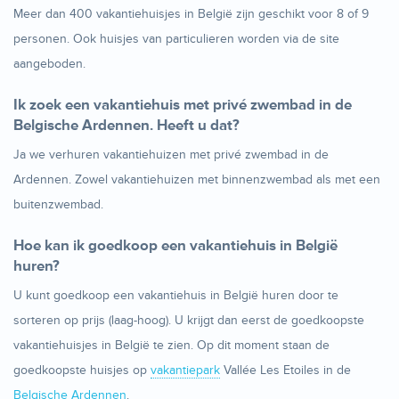
Meer dan 400 vakantiehuisjes in België zijn geschikt voor 8 of 9
personen. Ook huisjes van particulieren worden via de site
aangeboden.
Ik zoek een vakantiehuis met privé zwembad in de
Belgische Ardennen. Heeft u dat?
Ja we verhuren vakantiehuizen met privé zwembad in de
Ardennen. Zowel vakantiehuizen met binnenzwembad als met een
buitenzwembad.
Hoe kan ik goedkoop een vakantiehuis in België
huren?
U kunt goedkoop een vakantiehuis in België huren door te
sorteren op prijs (laag-hoog). U krijgt dan eerst de goedkoopste
vakantiehuisjes in België te zien. Op dit moment staan de
goedkoopste huisjes op
vakantiepark
Vallée Les Etoiles in de
Belgische Ardennen
.