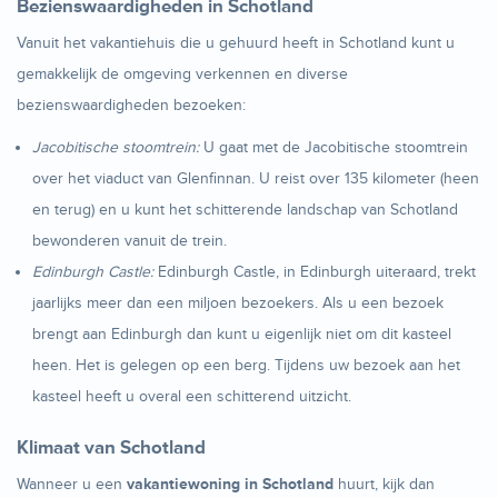
Bezienswaardigheden in Schotland
Vanuit het vakantiehuis die u gehuurd heeft in Schotland kunt u
gemakkelijk de omgeving verkennen en diverse
bezienswaardigheden bezoeken:
Jacobitische stoomtrein:
U gaat met de Jacobitische stoomtrein
over het viaduct van Glenfinnan. U reist over 135 kilometer (heen
en terug) en u kunt het schitterende landschap van Schotland
bewonderen vanuit de trein.
Edinburgh Castle:
Edinburgh Castle, in Edinburgh uiteraard, trekt
jaarlijks meer dan een miljoen bezoekers. Als u een bezoek
brengt aan Edinburgh dan kunt u eigenlijk niet om dit kasteel
heen. Het is gelegen op een berg. Tijdens uw bezoek aan het
kasteel heeft u overal een schitterend uitzicht.
Klimaat van Schotland
Wanneer u een
vakantiewoning in Schotland
huurt, kijk dan