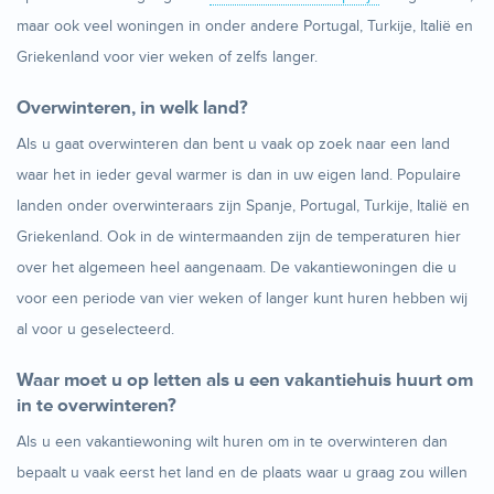
maar ook veel woningen in onder andere Portugal, Turkije, Italië en
Griekenland voor vier weken of zelfs langer.
Overwinteren, in welk land?
Als u gaat overwinteren dan bent u vaak op zoek naar een land
waar het in ieder geval warmer is dan in uw eigen land. Populaire
landen onder overwinteraars zijn Spanje, Portugal, Turkije, Italië en
Griekenland. Ook in de wintermaanden zijn de temperaturen hier
over het algemeen heel aangenaam. De vakantiewoningen die u
voor een periode van vier weken of langer kunt huren hebben wij
al voor u geselecteerd.
Waar moet u op letten als u een vakantiehuis huurt om
in te overwinteren?
Als u een vakantiewoning wilt huren om in te overwinteren dan
bepaalt u vaak eerst het land en de plaats waar u graag zou willen