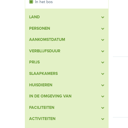
In het bos
LAND
PERSONEN
AANKOMSTDATUM
VERBLIJFSDUUR
PRIJS
SLAAPKAMERS
HUISDIEREN
IN DE OMGEVING VAN
FACILITEITEN
ACTIVITEITEN