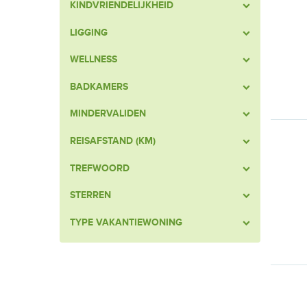
KINDVRIENDELIJKHEID
LIGGING
WELLNESS
BADKAMERS
MINDERVALIDEN
REISAFSTAND (KM)
TREFWOORD
STERREN
TYPE VAKANTIEWONING