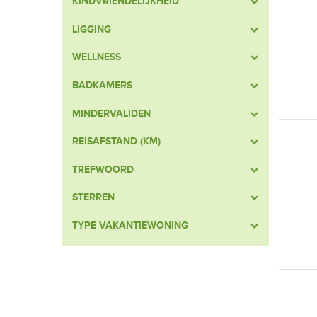
KINDVRIENDELIJKHEID
LIGGING
WELLNESS
BADKAMERS
MINDERVALIDEN
REISAFSTAND (KM)
TREFWOORD
STERREN
TYPE VAKANTIEWONING