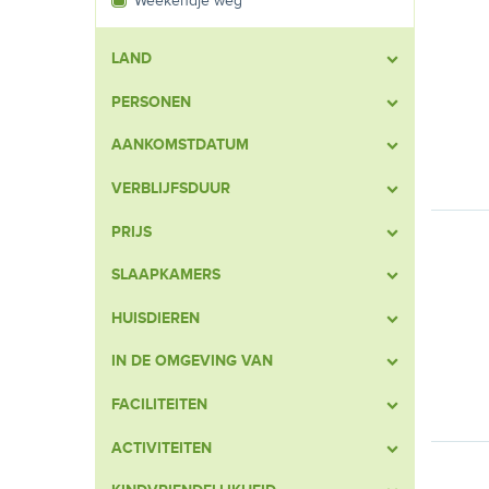
Weekendje weg
LAND
PERSONEN
AANKOMSTDATUM
VERBLIJFSDUUR
PRIJS
SLAAPKAMERS
HUISDIEREN
IN DE OMGEVING VAN
FACILITEITEN
ACTIVITEITEN