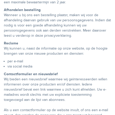
een maximale bewaartermijn van 2 jaar.
Afhandelen bestelling
Wanneer u bij ons een bestelling plaatst, maken wij voor de
afhandeling daarvan gebruik van uw persoonsgegevens. Indien dat
nodig is voor een goede afhandeling kunnen wij uw
persoonsgegevens ook aan derden verstrekken. Meer daarover
leest u verderop in deze privacyverklaring.
Reclame
Wij kunnen u, naast de informatie op onze website, op de hoogte
brengen van onze nieuwe producten en diensten:
per e-mail
via social media
Contactformulier
en nieuwsbrief
Wij bieden een nieuwsbrief waarmee wij geïnteresseerden willen
informeren over onze producten en/of diensten. Iedere
nieuwsbrief bevat een link waarmee u zich kunt afmelden. Uw e-
mailadres wordt slechts met uw expliciete toestemming
toegevoegd aan de lijst van abonnees.
Als u een contactformulier op de website invult, of ons een e-mail