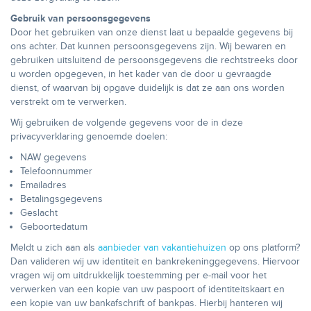
Gebruik van persoonsgegevens
Door het gebruiken van onze dienst laat u bepaalde gegevens bij
ons achter. Dat kunnen persoonsgegevens zijn. Wij bewaren en
gebruiken uitsluitend de persoonsgegevens die rechtstreeks door
u worden opgegeven, in het kader van de door u gevraagde
dienst, of waarvan bij opgave duidelijk is dat ze aan ons worden
verstrekt om te verwerken.
Wij gebruiken de volgende gegevens voor de in deze
privacyverklaring genoemde doelen:
NAW gegevens
Telefoonnummer
Emailadres
Betalingsgegevens
Geslacht
Geboortedatum
Meldt u zich aan als
aanbieder van vakantiehuizen
op ons platform?
Dan valideren wij uw identiteit en bankrekeninggegevens. Hiervoor
vragen wij om uitdrukkelijk toestemming per e-mail voor het
verwerken van een kopie van uw paspoort of identiteitskaart en
een kopie van uw bankafschrift of bankpas. Hierbij hanteren wij