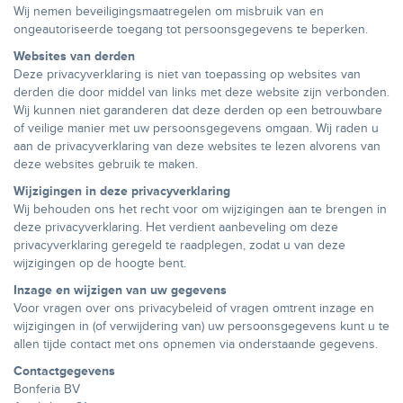
Wij nemen beveiligingsmaatregelen om misbruik van en
ongeautoriseerde toegang tot persoonsgegevens te beperken.
Websites van derden
Deze privacyverklaring is niet van toepassing op websites van
derden die door middel van links met deze website zijn verbonden.
Wij kunnen niet garanderen dat deze derden op een betrouwbare
of veilige manier met uw persoonsgegevens omgaan. Wij raden u
aan de privacyverklaring van deze websites te lezen alvorens van
deze websites gebruik te maken.
Wijzigingen in deze privacyverklaring
Wij behouden ons het recht voor om wijzigingen aan te brengen in
deze privacyverklaring. Het verdient aanbeveling om deze
privacyverklaring geregeld te raadplegen, zodat u van deze
wijzigingen op de hoogte bent.
Inzage en wijzigen van uw gegevens
Voor vragen over ons privacybeleid of vragen omtrent inzage en
wijzigingen in (of verwijdering van) uw persoonsgegevens kunt u te
allen tijde contact met ons opnemen via onderstaande gegevens.
Contactgegevens
Bonferia BV