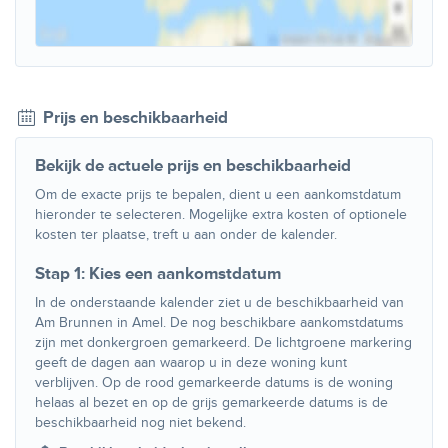
Prijs en beschikbaarheid
Bekijk de actuele prijs en beschikbaarheid
Om de exacte prijs te bepalen, dient u een aankomstdatum
hieronder te selecteren. Mogelijke extra kosten of optionele
kosten ter plaatse, treft u aan onder de kalender.
Stap 1: Kies een aankomstdatum
In de onderstaande kalender ziet u de beschikbaarheid van
Am Brunnen in Amel. De nog beschikbare aankomstdatums
zijn met donkergroen gemarkeerd. De lichtgroene markering
geeft de dagen aan waarop u in deze woning kunt
verblijven. Op de rood gemarkeerde datums is de woning
helaas al bezet en op de grijs gemarkeerde datums is de
beschikbaarheid nog niet bekend.