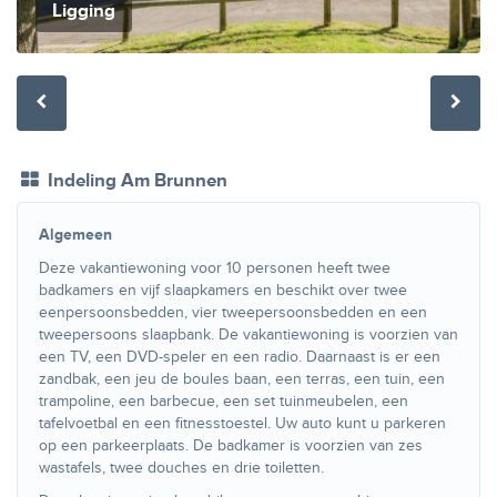
Ligging
Indeling Am Brunnen
Algemeen
Deze vakantiewoning voor 10 personen heeft twee
badkamers en vijf slaapkamers en beschikt over twee
eenpersoonsbedden, vier tweepersoonsbedden en een
tweepersoons slaapbank. De vakantiewoning is voorzien van
een TV, een DVD-speler en een radio. Daarnaast is er een
zandbak, een jeu de boules baan, een terras, een tuin, een
trampoline, een barbecue, een set tuinmeubelen, een
tafelvoetbal en een fitnesstoestel. Uw auto kunt u parkeren
op een parkeerplaats. De badkamer is voorzien van zes
wastafels, twee douches en drie toiletten.