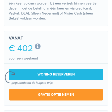
één keer voldaan worden. Bij een vertrek binnen veertien
dagen moet de betaling in één keer en via creditcard,
PayPal, iDEAL (alleen Nederland) of Mister Cash (alleen
België) voldaan worden.
VANAF
€ 402
voor een weekend
WONING RESERVEREN
gegarandeerd de laagste prijs
GRATIS OPTIE NEMEN