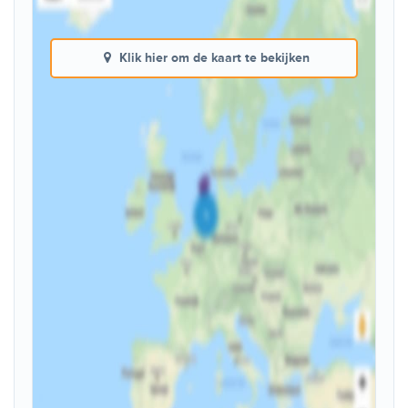
Klik hier om de kaart te bekijken