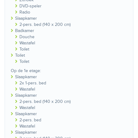
DVD-speler
Radio
Slaapkamer
2-pers. bed (140 x 200 cm)
Badkamer
Douche
Wastafel
Toilet
Toilet
Toilet
Op de 1e etage:
Slaapkamer
2x 1-pers. bed
Wastafel
Slaapkamer
2-pers. bed (140 x 200 cm)
Wastafel
Slaapkamer
2-pers. bed
Wastafel
Slaapkamer