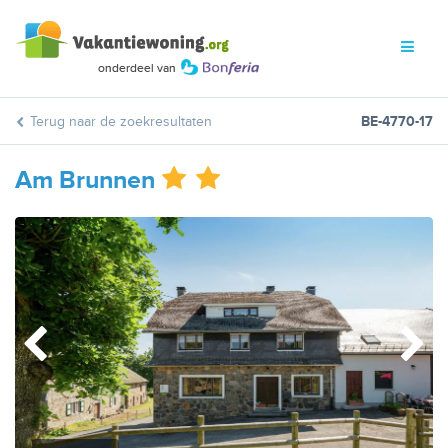
Terug naar de zoekresultaten
BE-4770-17
Am Brunnen