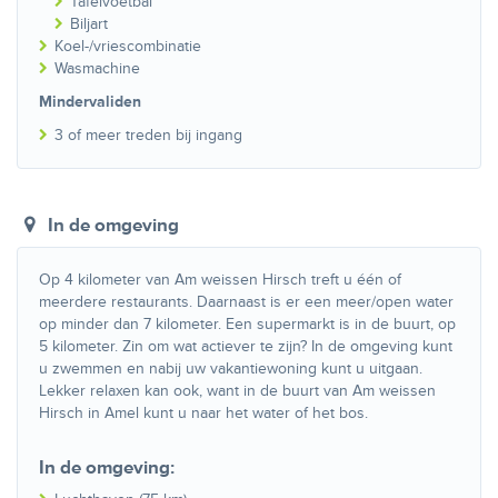
Tafelvoetbal
Biljart
Koel-/vriescombinatie
Wasmachine
Mindervaliden
3 of meer treden bij ingang
In de omgeving
Op 4 kilometer van Am weissen Hirsch treft u één of
meerdere restaurants. Daarnaast is er een meer/open water
op minder dan 7 kilometer. Een supermarkt is in de buurt, op
5 kilometer. Zin om wat actiever te zijn? In de omgeving kunt
u zwemmen en nabij uw vakantiewoning kunt u uitgaan.
Lekker relaxen kan ook, want in de buurt van Am weissen
Hirsch in Amel kunt u naar het water of het bos.
In de omgeving: