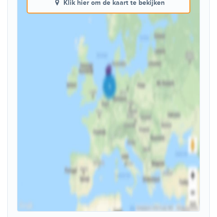
Klik hier om de kaart te bekijken