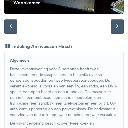
Woonkamer
Indeling Am weissen Hirsch
Algemeen
Deze vakantiewoning voor 8 personen heeft twee
badkamers en drie slaapkamers en beschikt over vier
eenpersoonsbedden en twee tweepersoonsbedden. De
vakantiewoning is voorzien van een TV, een radio, een DVD-
speler, een open haard en een traphekje. Daarnaast is er
een tuin, een barbecue, een set tuinmeubelen, een
trampoline, een zandbak, een tafelvoetbal en een biljart. Uw
auto kunt u parkeren op een parkeerplaats. De badkamer is
voorzien van drie toiletten, twee douches en twee wastafels.
De vakantiewoning beschikt over twee koel- en