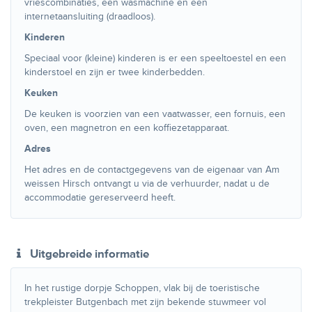
vriescombinaties, een wasmachine en een
internetaansluiting (draadloos).
Kinderen
Speciaal voor (kleine) kinderen is er een speeltoestel en een
kinderstoel en zijn er twee kinderbedden.
Keuken
De keuken is voorzien van een vaatwasser, een fornuis, een
oven, een magnetron en een koffiezetapparaat.
Adres
Het adres en de contactgegevens van de eigenaar van Am
weissen Hirsch ontvangt u via de verhuurder, nadat u de
accommodatie gereserveerd heeft.
Uitgebreide informatie
In het rustige dorpje Schoppen, vlak bij de toeristische
trekpleister Butgenbach met zijn bekende stuwmeer vol