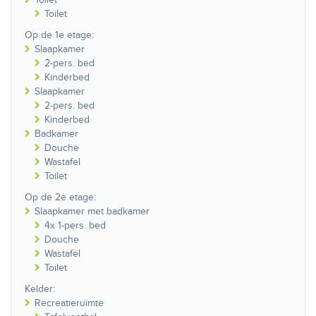
Toilet
Op de 1e etage:
Slaapkamer
2-pers. bed
Kinderbed
Slaapkamer
2-pers. bed
Kinderbed
Badkamer
Douche
Wastafel
Toilet
Op de 2e etage:
Slaapkamer met badkamer
4x 1-pers. bed
Douche
Wastafel
Toilet
Kelder:
Recreatieruimte