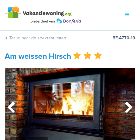
Terug naar de zoekresultaten
BE-4770-19
Am weissen Hirsch