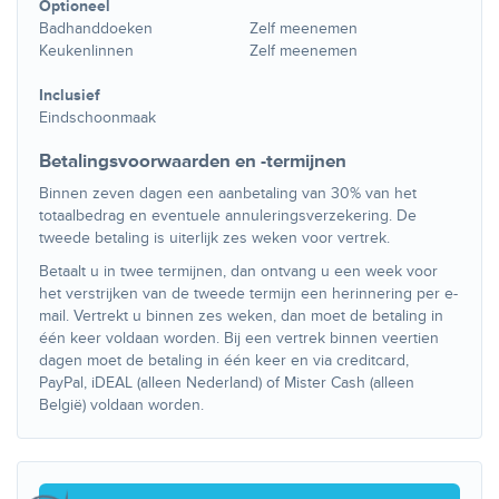
Optioneel
Badhanddoeken
Zelf meenemen
Keukenlinnen
Zelf meenemen
Inclusief
Eindschoonmaak
Betalingsvoorwaarden en -termijnen
Binnen zeven dagen een aanbetaling van 30% van het
totaalbedrag en eventuele annuleringsverzekering. De
tweede betaling is uiterlijk zes weken voor vertrek.
Betaalt u in twee termijnen, dan ontvang u een week voor
het verstrijken van de tweede termijn een herinnering per e-
mail. Vertrekt u binnen zes weken, dan moet de betaling in
één keer voldaan worden. Bij een vertrek binnen veertien
dagen moet de betaling in één keer en via creditcard,
PayPal, iDEAL (alleen Nederland) of Mister Cash (alleen
België) voldaan worden.