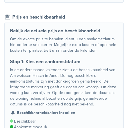
Prijs en beschikbaarheid
Bekijk de actuele prijs en beschikbaarheid
Om de exacte prijs te bepalen, dient u een aankomstdatum
hieronder te selecteren. Mogelijke extra kosten of optionele
kosten ter plaatse, treft u aan onder de kalender.
Stap 1: Kies een aankomstdatum
In de onderstaande kalender ziet u de beschikbaarheid van
Am weissen Hirsch in Amel. De nog beschikbare
aankomstdatums zijn met donkergroen gemarkeerd. De
lichtgroene markering geeft de dagen aan waarop u in deze
woning kunt verblijven. Op de rood gemarkeerde datums is
de woning helaas al bezet en op de grijs gemarkeerde
datums is de beschikbaarheid nog niet bekend.
Beschikbaarheidsalert instellen
Beschikbaar
Aankomst mogelijk