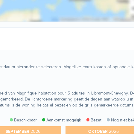
tdatum hieronder te selecteren. Mogelijke extra kosten of optionele 
eid van Magnifique habitation pour 5 adultes in Libramont-Chevigny. 
gemarkeerd. De lichtgroene markering geeft de dagen aan waarop u in
tums is de woning helaas al bezet en op de grijs gemarkeerde datums
Beschikbaar
Aankomst mogelijk
Bezet
Nog niet be
SEPTEMBER
2026
OKTOBER
2026