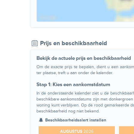
Prijs en beschikbaarheid
Bekijk de actuele prijs en beschikbaarheid
Om de exacte prijs te bepalen, dient u een aankoms
ter plaatse, treft u aan onder de kalender.
Stap 1: Kies een aankomstdatum
In de onderstaande kalender ziet u de beschikbaarh
beschikbare aankomstdatums zijn met donkergroen 
woning kunt verblijven. Op de rood gemarkeerde da
beschikbaarheid nog niet bekend.
Beschikbaarheidsalert instellen
AUGUSTUS
2026