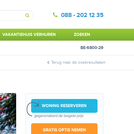
088 - 202 12 35
Zoeken
VAKANTIEHUIS VERHUREN
ZOEKEN
BE-6800-29
Terug naar de zoekresultaten
WONING RESERVEREN
gegarandeerd de laagste prijs
GRATIS OPTIE NEMEN