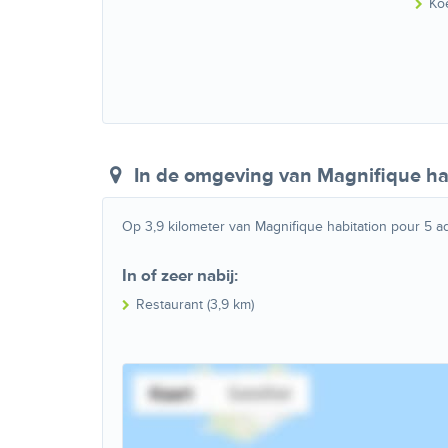
Ko
In de omgeving
van Magnifique ha
Op 3,9 kilometer van Magnifique habitation pour 5 ad
In of zeer nabij:
Restaurant (3,9 km)