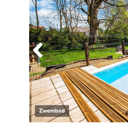
Zwembad