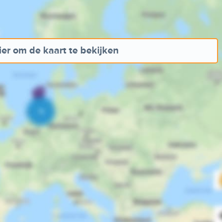
ier om de kaart te bekijken