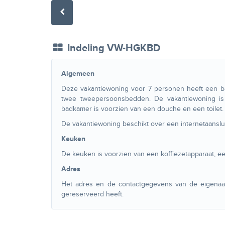
Indeling VW-HGKBD
Algemeen
Deze vakantiewoning voor 7 personen heeft een b
twee tweepersoonsbedden. De vakantiewoning is 
badkamer is voorzien van een douche en een toilet.
De vakantiewoning beschikt over een internetaanslui
Keuken
De keuken is voorzien van een koffiezetapparaat, e
Adres
Het adres en de contactgegevens van de eigenaa
gereserveerd heeft.