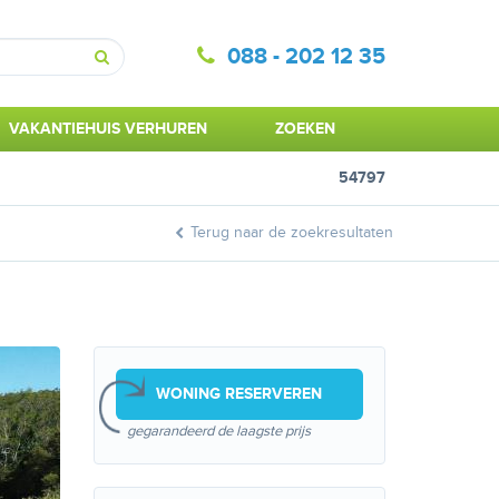
088 - 202 12 35
Zoeken
VAKANTIEHUIS VERHUREN
ZOEKEN
54797
Terug naar de zoekresultaten
WONING RESERVEREN
gegarandeerd de laagste prijs