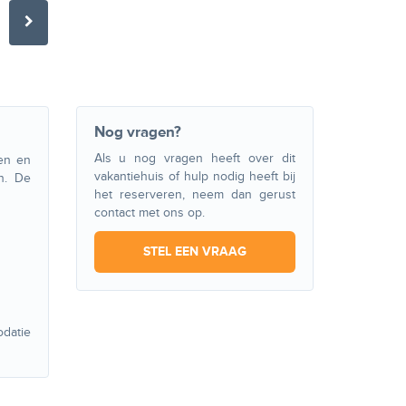
Nog vragen?
Als u nog vragen heeft over dit
en en
vakantiehuis of hulp nodig heeft bij
n. De
het reserveren, neem dan gerust
contact met ons op.
STEL EEN VRAAG
datie