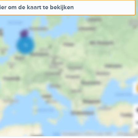
ier om de kaart te bekijken