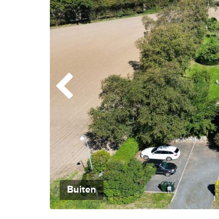
Buiten