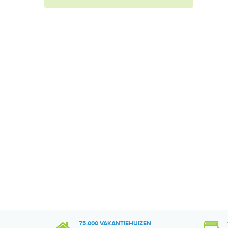
75.000 VAKANTIEHUIZEN