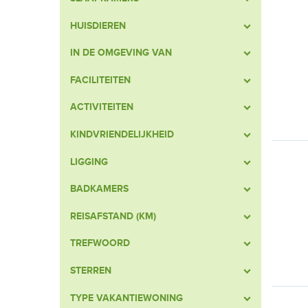
HUISDIEREN
IN DE OMGEVING VAN
FACILITEITEN
ACTIVITEITEN
KINDVRIENDELIJKHEID
LIGGING
BADKAMERS
REISAFSTAND (KM)
TREFWOORD
STERREN
TYPE VAKANTIEWONING