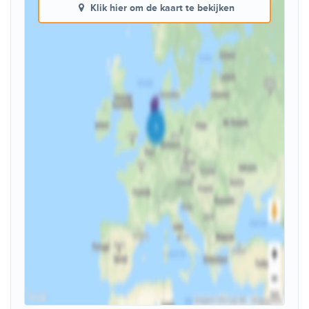
Klik hier om de kaart te bekijken