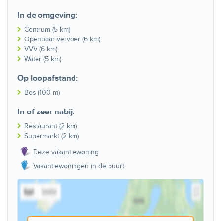
In de omgeving:
Centrum (5 km)
Openbaar vervoer (6 km)
VVV (6 km)
Water (5 km)
Op loopafstand:
Bos (100 m)
In of zeer nabij:
Restaurant (2 km)
Supermarkt (2 km)
Deze vakantiewoning
Vakantiewoningen in de buurt