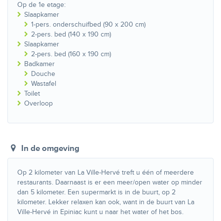
Op de 1e etage:
Slaapkamer
1-pers. onderschuifbed (90 x 200 cm)
2-pers. bed (140 x 190 cm)
Slaapkamer
2-pers. bed (160 x 190 cm)
Badkamer
Douche
Wastafel
Toilet
Overloop
In de omgeving
Op 2 kilometer van La Ville-Hervé treft u één of meerdere
restaurants. Daarnaast is er een meer/open water op minder
dan 5 kilometer. Een supermarkt is in de buurt, op 2
kilometer. Lekker relaxen kan ook, want in de buurt van La
Ville-Hervé in Epiniac kunt u naar het water of het bos.