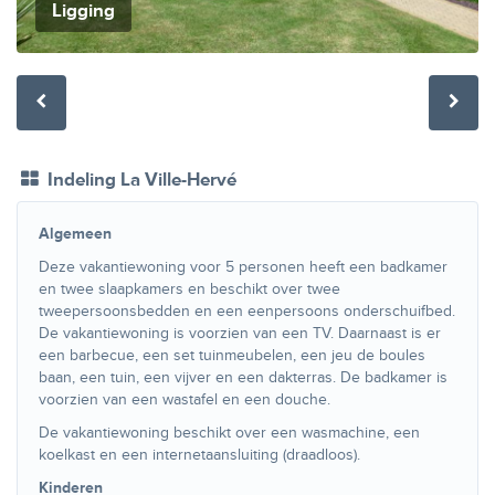
Ligging
Indeling La Ville-Hervé
Algemeen
Deze vakantiewoning voor 5 personen heeft een badkamer
en twee slaapkamers en beschikt over twee
tweepersoonsbedden en een eenpersoons onderschuifbed.
De vakantiewoning is voorzien van een TV. Daarnaast is er
een barbecue, een set tuinmeubelen, een jeu de boules
baan, een tuin, een vijver en een dakterras. De badkamer is
voorzien van een wastafel en een douche.
De vakantiewoning beschikt over een wasmachine, een
koelkast en een internetaansluiting (draadloos).
Kinderen