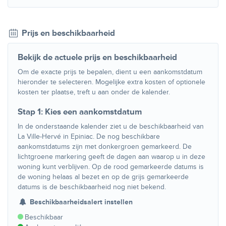
Prijs en beschikbaarheid
Bekijk de actuele prijs en beschikbaarheid
Om de exacte prijs te bepalen, dient u een aankomstdatum
hieronder te selecteren. Mogelijke extra kosten of optionele
kosten ter plaatse, treft u aan onder de kalender.
Stap 1: Kies een aankomstdatum
In de onderstaande kalender ziet u de beschikbaarheid van
La Ville-Hervé in Epiniac. De nog beschikbare
aankomstdatums zijn met donkergroen gemarkeerd. De
lichtgroene markering geeft de dagen aan waarop u in deze
woning kunt verblijven. Op de rood gemarkeerde datums is
de woning helaas al bezet en op de grijs gemarkeerde
datums is de beschikbaarheid nog niet bekend.
Beschikbaarheidsalert instellen
Beschikbaar