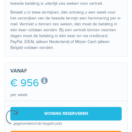
tweede betaling is uiterlijk zes weken voor vertrek.
Betaalt u in twee termijnen, dan ontvang u een week voor
het verstrijken van de tweede termijn een herinnering per e-
mail. Vertrekt u binnen zes weken, dan moet de betaling in
één keer voldaan worden. Bij een vertrek binnen veertien
dagen moet de betaling in één keer en via creditcard,
PayPal, iDEAL (alleen Nederland) of Mister Cash (alleen
België) voldaan worden.
VANAF
€ 956
per week
WONING RESERVEREN
gegarandeerd de laagste prijs