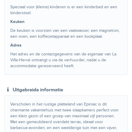
Speciaal voor (kleine) kinderen is er een kinderbed en een
kinderstoel.
Keuken
De keuken is voorzien van een vaatwasser, een magnetron,
een oven, een koffiezetapparaat en een kookplaat.
Adres
Het adres en de contactgegevens van de eigenaar van La
Ville-Hervé ontvangt u via de verhuurder, nadat u de
accommodatie gereserveerd heeft.
Uitgebreide informatie
Verscholen in het rustige platteland van Epiniac is dit
charmante vakantiehuis met twee slaapkamers perfect voor
een klein gezin of een groep van maximaal vijf personen.
Met een gemeubileerd overdekt terras, ideaal voor
barbecue-avonden, en een weelderige tuin met een vijver,