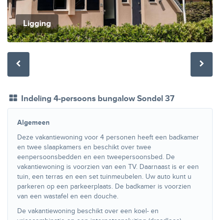
Ligging
Indeling 4-persoons bungalow Sondel 37
Algemeen
Deze vakantiewoning voor 4 personen heeft een badkamer
en twee slaapkamers en beschikt over twee
eenpersoonsbedden en een tweepersoonsbed. De
vakantiewoning is voorzien van een TV. Daarnaast is er een
tuin, een terras en een set tuinmeubelen. Uw auto kunt u
parkeren op een parkeerplaats. De badkamer is voorzien
van een wastafel en een douche.
De vakantiewoning beschikt over een koel- en