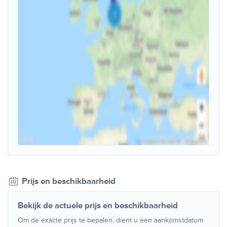
Prijs en beschikbaarheid
Bekijk de actuele prijs en beschikbaarheid
Om de exacte prijs te bepalen, dient u een aankomstdatum