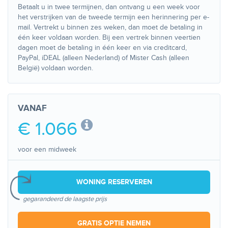
Betaalt u in twee termijnen, dan ontvang u een week voor
het verstrijken van de tweede termijn een herinnering per e-
mail. Vertrekt u binnen zes weken, dan moet de betaling in
één keer voldaan worden. Bij een vertrek binnen veertien
dagen moet de betaling in één keer en via creditcard,
PayPal, iDEAL (alleen Nederland) of Mister Cash (alleen
België) voldaan worden.
VANAF
€ 1.066
voor een midweek
WONING RESERVEREN
gegarandeerd de laagste prijs
GRATIS OPTIE NEMEN