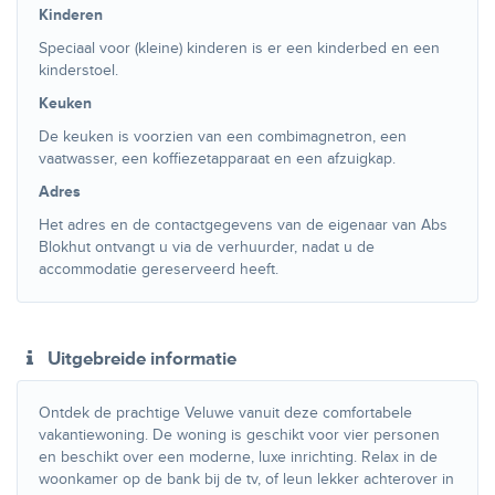
Kinderen
Speciaal voor (kleine) kinderen is er een kinderbed en een
kinderstoel.
Keuken
De keuken is voorzien van een combimagnetron, een
vaatwasser, een koffiezetapparaat en een afzuigkap.
Adres
Het adres en de contactgegevens van de eigenaar van Abs
Blokhut ontvangt u via de verhuurder, nadat u de
accommodatie gereserveerd heeft.
Uitgebreide informatie
Ontdek de prachtige Veluwe vanuit deze comfortabele
vakantiewoning. De woning is geschikt voor vier personen
en beschikt over een moderne, luxe inrichting. Relax in de
woonkamer op de bank bij de tv, of leun lekker achterover in