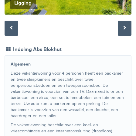
Ligging
Indeling Abs Blokhut
Algemeen
Deze vakantiewoning voor 4 personen heeft een badkamer
en twee slaapkamers en beschikt over twee
eenpersoonsbedden en een tweepersoonsbed. De
vakantiewoning is voorzien van een TV. Daarnaast is er een
barbecue, een airco, een set tuinmeubelen, een tuin en een
terras. Uw auto kunt u parkeren op een parking. De
badkamer is voorzien van een wastafel, een douche, een
haardroger en een toilet.
De vakantiewoning beschikt over een koel- en
vriescombinatie en een internetaansluiting (draadloos).