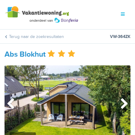
Terug naar de zoekresultaten
VW-364ZK
Abs Blokhut