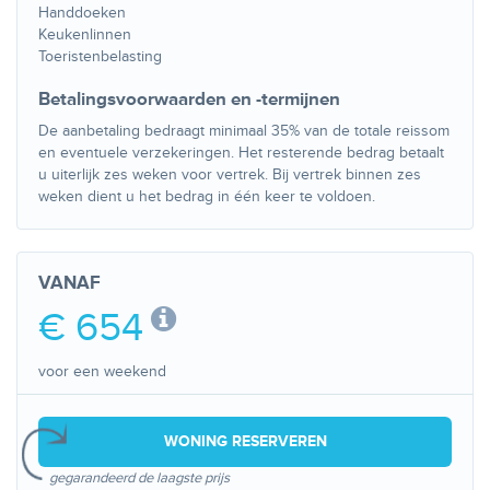
Handdoeken
Keukenlinnen
Toeristenbelasting
Betalingsvoorwaarden en -termijnen
De aanbetaling bedraagt minimaal 35% van de totale reissom
en eventuele verzekeringen. Het resterende bedrag betaalt
u uiterlijk zes weken voor vertrek. Bij vertrek binnen zes
weken dient u het bedrag in één keer te voldoen.
VANAF
€ 654
voor een weekend
WONING RESERVEREN
gegarandeerd de laagste prijs