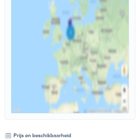
Prijs en beschikbaarheid