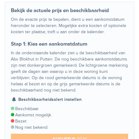
Bekijk de actuele prijs en beschikbaarheid
Om de exacte prijs te bepalen, dient u een aankomstdatum
hieronder te selecteren. Mogelijke extra kosten of optionele
kosten ter plaatse, treft u aan onder de kalender.
Stap 1: Kies een aankomstdatum
In de onderstaande kalender ziet u de beschikbaarheid van
Abs Blokhut in Putten. De nog beschikbare aankomstdatums
zijn met donkergroen gemarkeerd. De lichtgroene markering
geeft de dagen aan waarop u in deze woning kunt
verblijven. Op de rood gemarkeerde datums is de woning
helaas al bezet en op de grijs gemarkeerde datums is de
beschikbaarheid nog niet bekend.
Beschikbaarheidsalert instellen
Beschikbaar
Aankomst mogelijk
Bezet
Nog niet bekend
>