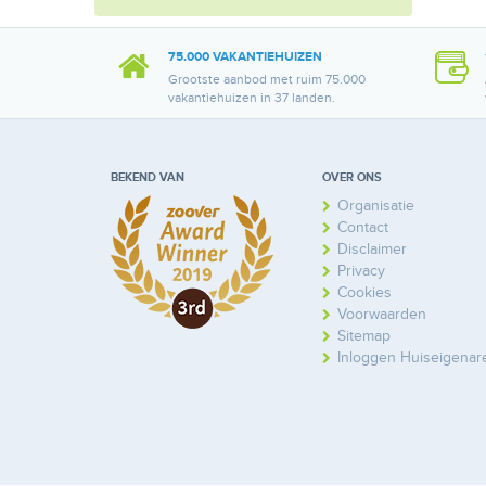
75.000 VAKANTIEHUIZEN
Grootste aanbod met ruim 75.000
vakantiehuizen in 37 landen.
BEKEND VAN
OVER ONS
Organisatie
Contact
Disclaimer
Privacy
Cookies
Voorwaarden
Sitemap
Inloggen Huiseigenar