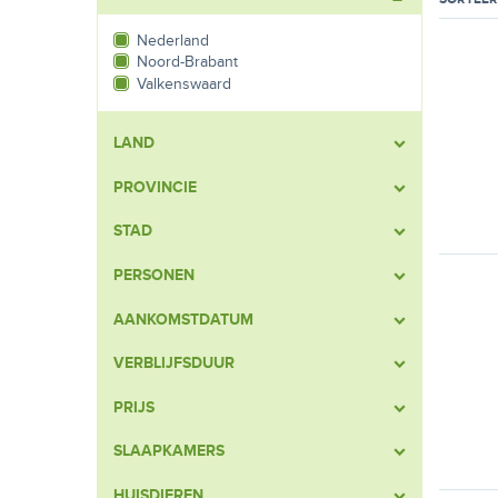
Nederland
Noord-Brabant
Valkenswaard
LAND
PROVINCIE
STAD
PERSONEN
AANKOMSTDATUM
VERBLIJFSDUUR
PRIJS
SLAAPKAMERS
HUISDIEREN