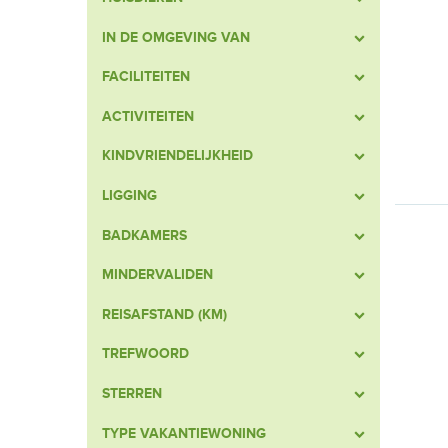
IN DE OMGEVING VAN
FACILITEITEN
ACTIVITEITEN
KINDVRIENDELIJKHEID
LIGGING
BADKAMERS
MINDERVALIDEN
REISAFSTAND (KM)
TREFWOORD
STERREN
TYPE VAKANTIEWONING