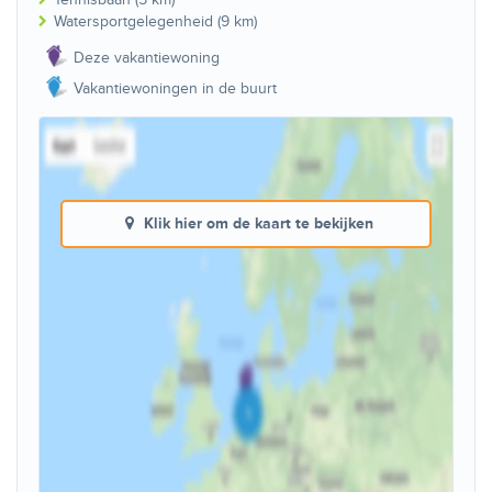
Watersportgelegenheid (9 km)
Deze vakantiewoning
Vakantiewoningen in de buurt
Klik hier om de kaart te bekijken