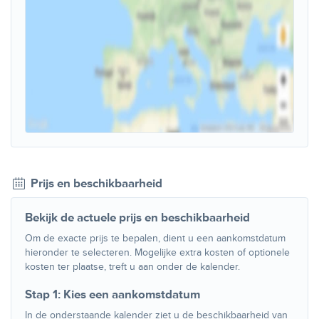
Prijs en beschikbaarheid
Bekijk de actuele prijs en beschikbaarheid
Om de exacte prijs te bepalen, dient u een aankomstdatum
hieronder te selecteren. Mogelijke extra kosten of optionele
kosten ter plaatse, treft u aan onder de kalender.
Stap 1: Kies een aankomstdatum
In de onderstaande kalender ziet u de beschikbaarheid van