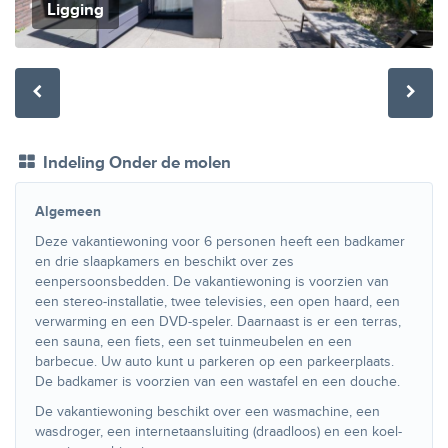
Ligging
Indeling Onder de molen
Algemeen
Deze vakantiewoning voor 6 personen heeft een badkamer
en drie slaapkamers en beschikt over zes
eenpersoonsbedden. De vakantiewoning is voorzien van
een stereo-installatie, twee televisies, een open haard, een
verwarming en een DVD-speler. Daarnaast is er een terras,
een sauna, een fiets, een set tuinmeubelen en een
barbecue. Uw auto kunt u parkeren op een parkeerplaats.
De badkamer is voorzien van een wastafel en een douche.
De vakantiewoning beschikt over een wasmachine, een
wasdroger, een internetaansluiting (draadloos) en een koel-