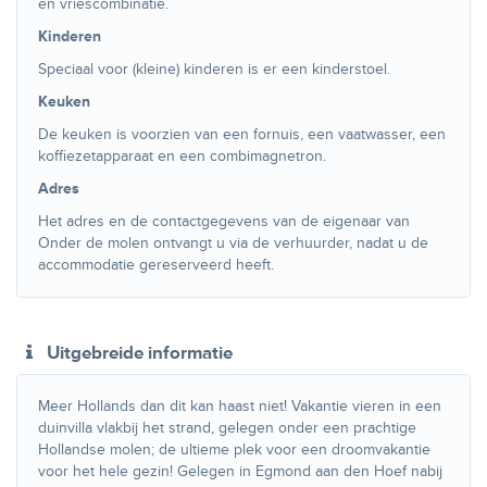
en vriescombinatie.
Kinderen
Speciaal voor (kleine) kinderen is er een kinderstoel.
Keuken
De keuken is voorzien van een fornuis, een vaatwasser, een
koffiezetapparaat en een combimagnetron.
Adres
Het adres en de contactgegevens van de eigenaar van
Onder de molen ontvangt u via de verhuurder, nadat u de
accommodatie gereserveerd heeft.
Uitgebreide informatie
Meer Hollands dan dit kan haast niet! Vakantie vieren in een
duinvilla vlakbij het strand, gelegen onder een prachtige
Hollandse molen; de ultieme plek voor een droomvakantie
voor het hele gezin! Gelegen in Egmond aan den Hoef nabij