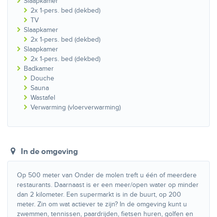
Slaapkamer
2x 1-pers. bed (dekbed)
TV
Slaapkamer
2x 1-pers. bed (dekbed)
Slaapkamer
2x 1-pers. bed (dekbed)
Badkamer
Douche
Sauna
Wastafel
Verwarming (vloerverwarming)
In de omgeving
Op 500 meter van Onder de molen treft u één of meerdere
restaurants. Daarnaast is er een meer/open water op minder
dan 2 kilometer. Een supermarkt is in de buurt, op 200
meter. Zin om wat actiever te zijn? In de omgeving kunt u
zwemmen, tennissen, paardrijden, fietsen huren, golfen en