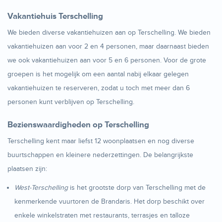
Vakantiehuis Terschelling
We bieden diverse vakantiehuizen aan op Terschelling. We bieden
vakantiehuizen aan voor 2 en 4 personen, maar daarnaast bieden
we ook vakantiehuizen aan voor 5 en 6 personen. Voor de grote
groepen is het mogelijk om een aantal nabij elkaar gelegen
vakantiehuizen te reserveren, zodat u toch met meer dan 6
personen kunt verblijven op Terschelling.
Bezienswaardigheden op Terschelling
Terschelling kent maar liefst 12 woonplaatsen en nog diverse
buurtschappen en kleinere nederzettingen. De belangrijkste
plaatsen zijn:
West-Terschelling
is het grootste dorp van Terschelling met de
kenmerkende vuurtoren de Brandaris. Het dorp beschikt over
enkele winkelstraten met restaurants, terrasjes en talloze