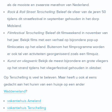
als de mooiste en zwaarste marathon van Nederland.
Rock & Roll Street Terschelling
: Beleef de sfeer van de jaren 50
tijdens dit straatfestival in september gehouden in het dorp
Midsland.
Filmfestival Terschelling
: Beleef dit filmweekend in november van
het jaar. Bekijk films met een verhaal op bijzondere pop-up
filmlocaties op het eiland. Buitenom het filmprogramma worden
er ook tal van activiteiten georganiseerd zoals een filmquiz.
Kunst en vliegwerk:
Bekijk de meest bijzondere en grote vliegers
op het strand tijdens het vliegerfestival gehouden in oktober.
Op Terschelling is veel te beleven. Maar heeft u ook al eens
gedacht aan het huren van een huisje op een ander
Waddeneiland
?
vakantiehuis Ameland
vakantiehuis Terschelling