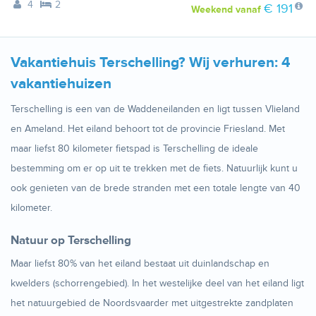
4
2
€ 191
Weekend
vanaf
Vakantiehuis Terschelling? Wij verhuren: 4
vakantiehuizen
Terschelling is een van de Waddeneilanden en ligt tussen Vlieland
en Ameland. Het eiland behoort tot de provincie Friesland. Met
maar liefst 80 kilometer fietspad is Terschelling de ideale
bestemming om er op uit te trekken met de fiets. Natuurlijk kunt u
ook genieten van de brede stranden met een totale lengte van 40
kilometer.
Natuur op Terschelling
Maar liefst 80% van het eiland bestaat uit duinlandschap en
kwelders (schorrengebied). In het westelijke deel van het eiland ligt
het natuurgebied de Noordsvaarder met uitgestrekte zandplaten