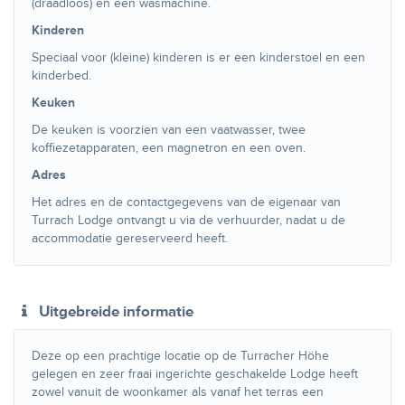
(draadloos) en een wasmachine.
Kinderen
Speciaal voor (kleine) kinderen is er een kinderstoel en een
kinderbed.
Keuken
De keuken is voorzien van een vaatwasser, twee
koffiezetapparaten, een magnetron en een oven.
Adres
Het adres en de contactgegevens van de eigenaar van
Turrach Lodge ontvangt u via de verhuurder, nadat u de
accommodatie gereserveerd heeft.
Uitgebreide informatie
Deze op een prachtige locatie op de Turracher Höhe
gelegen en zeer fraai ingerichte geschakelde Lodge heeft
zowel vanuit de woonkamer als vanaf het terras een