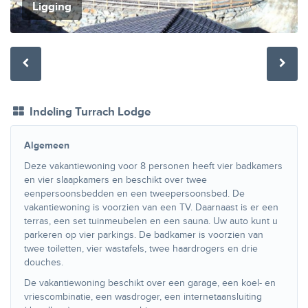
Ligging
Indeling Turrach Lodge
Algemeen
Deze vakantiewoning voor 8 personen heeft vier badkamers
en vier slaapkamers en beschikt over twee
eenpersoonsbedden en een tweepersoonsbed. De
vakantiewoning is voorzien van een TV. Daarnaast is er een
terras, een set tuinmeubelen en een sauna. Uw auto kunt u
parkeren op vier parkings. De badkamer is voorzien van
twee toiletten, vier wastafels, twee haardrogers en drie
douches.
De vakantiewoning beschikt over een garage, een koel- en
vriescombinatie, een wasdroger, een internetaansluiting