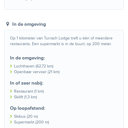
In de omgeving
Op 1 kilometer van Turrach Lodge treft u één of meerdere
restaurants. Een supermarkt is in de buurt, op 200 meter.
In de omgeving:
Luchthaven (62,72 km)
Openbaar vervoer (21 km)
In of zeer nabij:
Restaurant (1 km)
Skilift (1,3 km)
Op loopafstand:
Skibus (20 m)
Supermarkt (200 m)