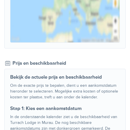
Prijs en beschikbaarheid
Bekijk de actuele prijs en beschikbaarheid
Om de exacte prijs te bepalen, dient u een aankomstdatum
hieronder te selecteren. Mogelijke extra kosten of optionele
kosten ter plaatse, treft u aan onder de kalender.
Stap 1: Kies een aankomstdatum
In de onderstaande kalender ziet u de beschikbaarheid van
Turrach Lodge in Murau. De nog beschikbare
aankomstdatums zijn met donkergroen gemarkeerd. De