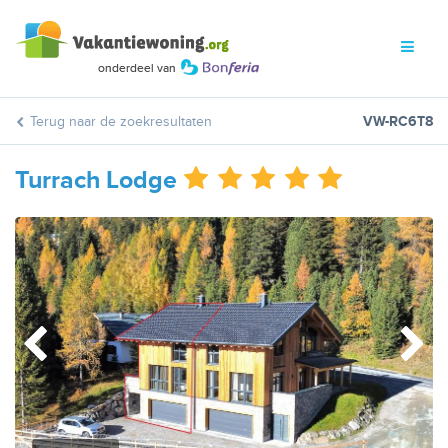
Terug naar de zoekresultaten
VW-RC6T8
Turrach Lodge