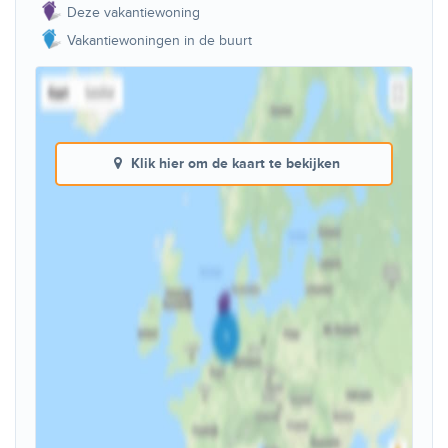
Deze vakantiewoning
Vakantiewoningen in de buurt
Klik hier om de kaart te bekijken