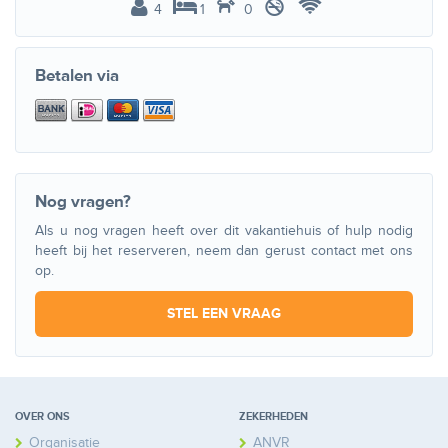
4
1
0
Betalen via
Nog vragen?
Als u nog vragen heeft over dit vakantiehuis of hulp nodig
heeft bij het reserveren, neem dan gerust contact met ons
op.
STEL EEN VRAAG
OVER ONS
ZEKERHEDEN
Organisatie
ANVR