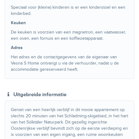
Speciaal voor (kleine) kinderen is er een kinderstoel en een
kinderbed.
Keuken
De keuken is voorzien van een magnetron, een vaatwasser,
een oven, een fornuis en een koffiezetapparaat.
Adres
Het adres en de contactgegevens van de eigenaar van
Vesna S Home ontvangt u via de verhuurder, nadat u de
accommodatie gereserveerd heeft.
Uitgebreide informatie
Geniet van een heerlijk verblijf in dit mooie appartement op
slechts 20 minuten van het Schladming-skigebied, in het hart
van het Sölktäler Naturpark. Dit gezellig ingerichte
Oostenrijkse verblijf bevindt zich op de eerste verdieping en
is voorzien van een eigen ingang, een ruime woonkeuken