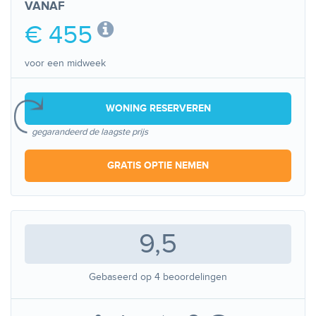
VANAF
€ 455
voor een midweek
WONING RESERVEREN
gegarandeerd de laagste prijs
GRATIS OPTIE NEMEN
9,5
Gebaseerd op
4
beoordelingen