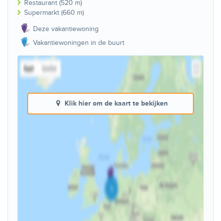
Restaurant (520 m)
Supermarkt (660 m)
Deze vakantiewoning
Vakantiewoningen in de buurt
Klik hier om de kaart te bekijken