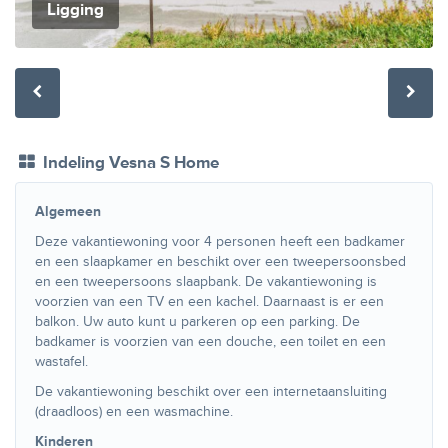
Ligging
Indeling Vesna S Home
Algemeen
Deze vakantiewoning voor 4 personen heeft een badkamer
en een slaapkamer en beschikt over een tweepersoonsbed
en een tweepersoons slaapbank. De vakantiewoning is
voorzien van een TV en een kachel. Daarnaast is er een
balkon. Uw auto kunt u parkeren op een parking. De
badkamer is voorzien van een douche, een toilet en een
wastafel.
De vakantiewoning beschikt over een internetaansluiting
(draadloos) en een wasmachine.
Kinderen