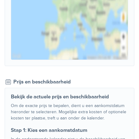
Prijs en beschikbaarheid
Bekijk de actuele prijs en beschikbaarheid
Om de exacte prijs te bepalen, dient u een aankomstdatum
hieronder te selecteren. Mogelijke extra kosten of optionele
kosten ter plaatse, treft u aan onder de kalender.
Stap 1: Kies een aankomstdatum