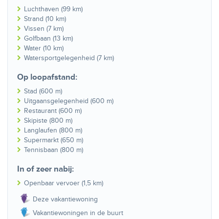
Luchthaven (99 km)
Strand (10 km)
Vissen (7 km)
Golfbaan (13 km)
Water (10 km)
Watersportgelegenheid (7 km)
Op loopafstand:
Stad (600 m)
Uitgaansgelegenheid (600 m)
Restaurant (600 m)
Skipiste (800 m)
Langlaufen (800 m)
Supermarkt (650 m)
Tennisbaan (800 m)
In of zeer nabij:
Openbaar vervoer (1,5 km)
Deze vakantiewoning
Vakantiewoningen in de buurt