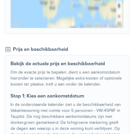
Prijs en beschikbaarheid
Bekijk de actuele prijs en beschikbaarheid
Om de exacte prijs te bepalen, dient u een aankomstdatum
hieronder te selecteren. Mogelijke extra kosten of optionele
kosten ter plaatse, treft u aan onder de kalender.
Stap 1: Kies een aankomstdatum
In de onderstaande kalender ziet u de beschikbaarheid van
Vakantiewoning met ruimte voor 5 personen - VW-45P8F in
Tauplitz. De nog beschikbare aankomstdatums zijn met
donkergroen gemarkeerd. De lichtgroene markering geeft
de dagen aan waarop u in deze woning kunt verblijven. Op