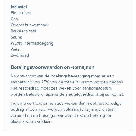
Inclusief
Elektriciteit
Gas
Overdekt zwembad
Parkeerplaats
Sauna
WLAN Internettoegang
Water
Zwembad
Betalingsvoorwaarden en -termijnen
Na ontvangst van de boekingsbevestiging moet er een
aanbetaling van 25% van de totale huursom worden gedaan.
Het restbedrag moet zes weken voor aankomstdatum
worden betaald of tijdens de sleuteloverdracht bij aankomst.
Indien u vertrekt binnen zes weken dan moet het volledige
bedrag in één keer worden voldaan, tenzij anders staat
vermeld en de huiseigenaar wenst dat de betaling ter
plaatse wordt voldaan.