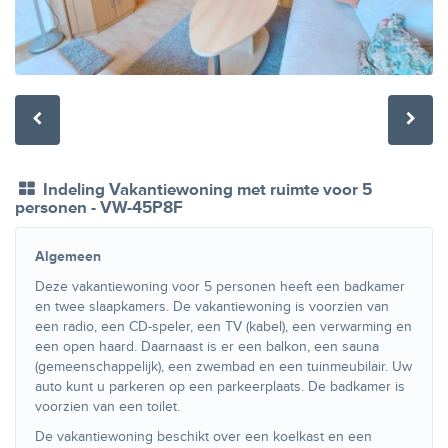
Indeling Vakantiewoning met ruimte voor 5
personen - VW-45P8F
Algemeen
Deze vakantiewoning voor 5 personen heeft een badkamer
en twee slaapkamers. De vakantiewoning is voorzien van
een radio, een CD-speler, een TV (kabel), een verwarming en
een open haard. Daarnaast is er een balkon, een sauna
(gemeenschappelijk), een zwembad en een tuinmeubilair. Uw
auto kunt u parkeren op een parkeerplaats. De badkamer is
voorzien van een toilet.
De vakantiewoning beschikt over een koelkast en een