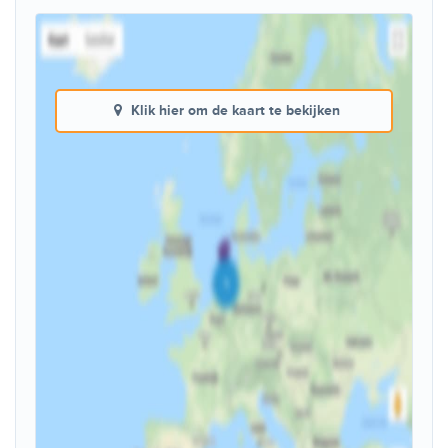
Klik hier om de kaart te bekijken