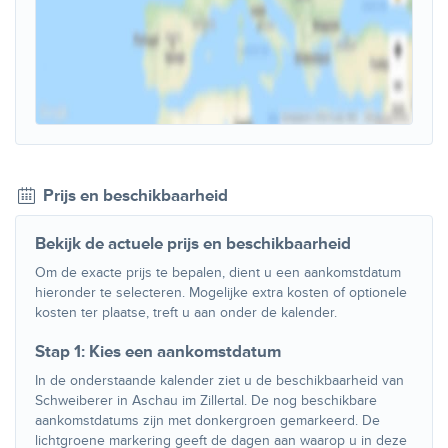
Prijs en beschikbaarheid
Bekijk de actuele prijs en beschikbaarheid
Om de exacte prijs te bepalen, dient u een aankomstdatum
hieronder te selecteren. Mogelijke extra kosten of optionele
kosten ter plaatse, treft u aan onder de kalender.
Stap 1: Kies een aankomstdatum
In de onderstaande kalender ziet u de beschikbaarheid van
Schweiberer in Aschau im Zillertal. De nog beschikbare
aankomstdatums zijn met donkergroen gemarkeerd. De
lichtgroene markering geeft de dagen aan waarop u in deze