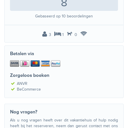
8
Gebaseerd op
10
beoordelingen
3
1
0
Betalen via
Zorgeloos boeken
ANVR
BeCommerce
Nog vragen?
Als u nog vragen heeft over dit vakantiehuis of hulp nodig
heeft bij het reserveren, neem dan gerust contact met ons