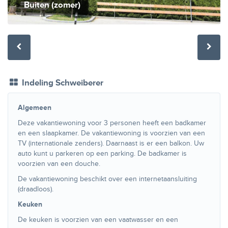
Buiten (zomer)
Indeling Schweiberer
Algemeen
Deze vakantiewoning voor 3 personen heeft een badkamer
en een slaapkamer. De vakantiewoning is voorzien van een
TV (internationale zenders). Daarnaast is er een balkon. Uw
auto kunt u parkeren op een parking. De badkamer is
voorzien van een douche.
De vakantiewoning beschikt over een internetaansluiting
(draadloos).
Keuken
De keuken is voorzien van een vaatwasser en een