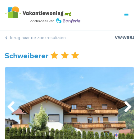
Terug naar de zoekresultaten
VW-W6BJ
Schweiberer