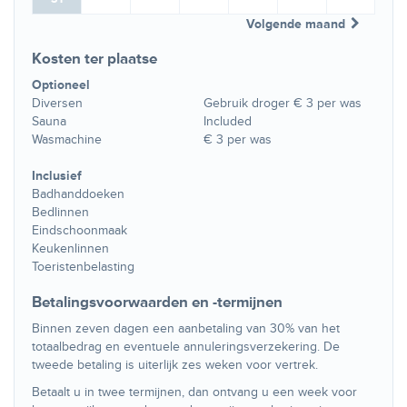
Volgende maand
Kosten ter plaatse
Optioneel
Diversen
Gebruik droger € 3 per was
Sauna
Included
Wasmachine
€ 3 per was
Inclusief
Badhanddoeken
Bedlinnen
Eindschoonmaak
Keukenlinnen
Toeristenbelasting
Betalingsvoorwaarden en -termijnen
Binnen zeven dagen een aanbetaling van 30% van het
totaalbedrag en eventuele annuleringsverzekering. De
tweede betaling is uiterlijk zes weken voor vertrek.
Betaalt u in twee termijnen, dan ontvang u een week voor