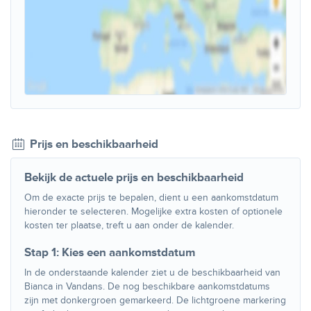
Prijs en beschikbaarheid
Bekijk de actuele prijs en beschikbaarheid
Om de exacte prijs te bepalen, dient u een aankomstdatum
hieronder te selecteren. Mogelijke extra kosten of optionele
kosten ter plaatse, treft u aan onder de kalender.
Stap 1: Kies een aankomstdatum
In de onderstaande kalender ziet u de beschikbaarheid van
Bianca in Vandans. De nog beschikbare aankomstdatums
zijn met donkergroen gemarkeerd. De lichtgroene markering