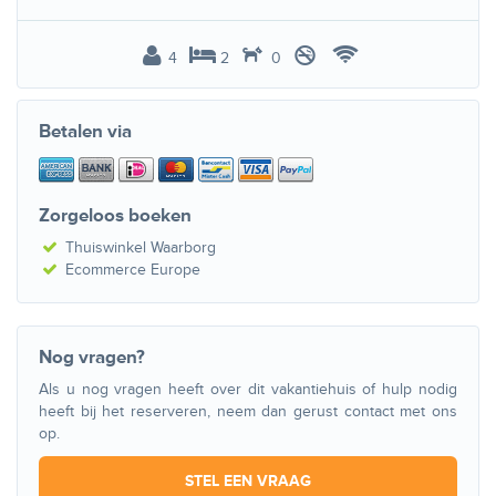
4
2
0
Betalen via
Zorgeloos boeken
Thuiswinkel Waarborg
Ecommerce Europe
Nog vragen?
Als u nog vragen heeft over dit vakantiehuis of hulp nodig
heeft bij het reserveren, neem dan gerust contact met ons
op.
STEL EEN VRAAG