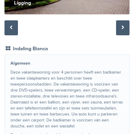
Ligging
Indeling Bianca
Algemeen
Deze vakantiewoning voor 4 personen heeft een badkamer
en twee slaapkamers en beschikt over twee
tweepersoonsbedden. De vakantiewoning is voorzien van
drie DVD-spelers, twee verwarmingen, een CD-speler, een
stereo-installatie, drie televisies en twee infraroodsauna's.
Daarnaast is er een balkon, een vijver, een sauna, een terras
en een tafeltennistafel en zijn er twee sets tuinmeubelen,
twee tuinen en twee barbecues. Uw auto kunt u parkeren
onder een carport. De badkamer is voorzien van een
douche, een toilet en een wastafel.