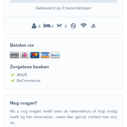
Gebaseerd op
3
beoordelingen
8
4
0
Betalen via
Zorgeloos boeken
ANVR
BeCommerce
Nog vragen?
Als u nog vragen heeft over dit vakantiehuis of hulp nodig
heeft bij het reserveren, neem dan gerust contact met ons
op.