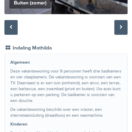
Buiten (zomer)
Indeling Mathilda
Algemeen
Deze vakantiewoning voor 8 personen heeft drie badkamers
en vier slaapkamers. De vakantiewoning is voorzien van een
TV. Daarnaast is er een tuin (omheind), een airco, een terras,
een barbecue, een zwembad (privé en buiten). Uw auto kunt
u parkeren op een parking. De badkamer is voorzien van
een douche.
De vakantiewoning beschikt over een vriezer, een
internetaansluiting (draadloos) en een wasmachine.
Kinderen