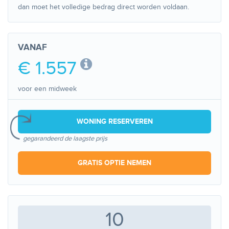
dan moet het volledige bedrag direct worden voldaan.
VANAF
€ 1.557
voor een midweek
WONING RESERVEREN
gegarandeerd de laagste prijs
GRATIS OPTIE NEMEN
10