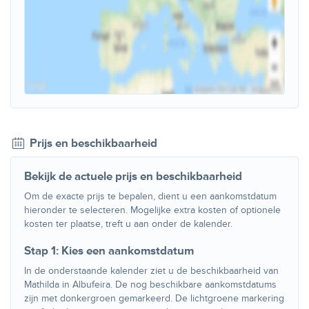
Prijs en beschikbaarheid
Bekijk de actuele prijs en beschikbaarheid
Om de exacte prijs te bepalen, dient u een aankomstdatum
hieronder te selecteren. Mogelijke extra kosten of optionele
kosten ter plaatse, treft u aan onder de kalender.
Stap 1: Kies een aankomstdatum
In de onderstaande kalender ziet u de beschikbaarheid van
Mathilda in Albufeira. De nog beschikbare aankomstdatums
zijn met donkergroen gemarkeerd. De lichtgroene markering