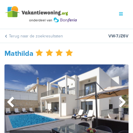
Terug naar de zoekresultaten
VW-7JZ6V
Mathilda