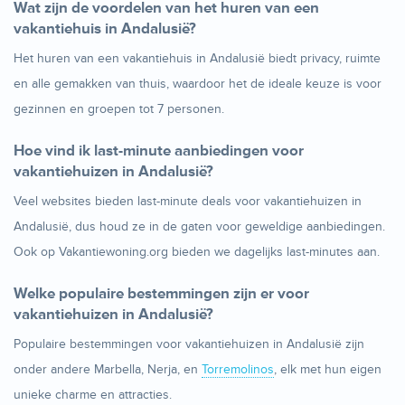
Wat zijn de voordelen van het huren van een
vakantiehuis in Andalusië?
Het huren van een vakantiehuis in Andalusië biedt privacy, ruimte
en alle gemakken van thuis, waardoor het de ideale keuze is voor
gezinnen en groepen tot 7 personen.
Hoe vind ik last-minute aanbiedingen voor
vakantiehuizen in Andalusië?
Veel websites bieden last-minute deals voor vakantiehuizen in
Andalusië, dus houd ze in de gaten voor geweldige aanbiedingen.
Ook op Vakantiewoning.org bieden we dagelijks last-minutes aan.
Welke populaire bestemmingen zijn er voor
vakantiehuizen in Andalusië?
Populaire bestemmingen voor vakantiehuizen in Andalusië zijn
onder andere Marbella, Nerja, en
Torremolinos
, elk met hun eigen
unieke charme en attracties.