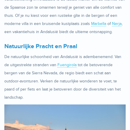
de Spaanse zon te omarmen terwijl je geniet van alle comfort van
thuis. Of je nu kiest voor een rustieke gîte in de bergen of een
moderne villa in een bruisende kustplaats zoals
Marbella
of
Nerja
,
een vakantiehuis in Andalusië biedt de ultieme ontsnapping.
Natuurlijke Pracht en Praal
De natuurlijke schoonheid van Andalusië is adembenemend. Van
de uitgestrekte stranden van
Fuengirola
tot de betoverende
bergen van de Sierra Nevada, de regio biedt een schat aan
outdoor-avonturen. Verken de natuurlijke wonderen te voet, te
paard of per fiets en laat je betoveren door de diversiteit van het
landschap.