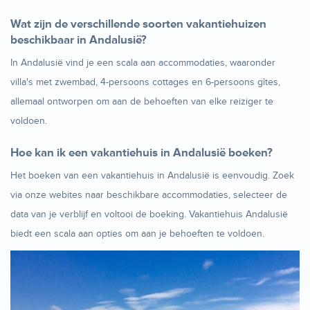
Wat zijn de verschillende soorten vakantiehuizen
beschikbaar in Andalusië?
In Andalusië vind je een scala aan accommodaties, waaronder
villa's met zwembad, 4-persoons cottages en 6-persoons gîtes,
allemaal ontworpen om aan de behoeften van elke reiziger te
voldoen.
Hoe kan ik een vakantiehuis in Andalusië boeken?
Het boeken van een vakantiehuis in Andalusië is eenvoudig. Zoek
via onze webites naar beschikbare accommodaties, selecteer de
data van je verblijf en voltooi de boeking. Vakantiehuis Andalusië
biedt een scala aan opties om aan je behoeften te voldoen.