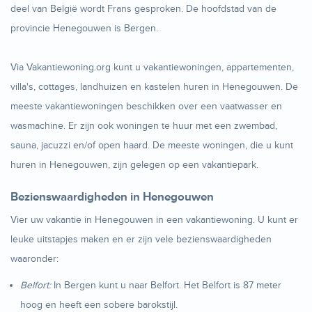
deel van België wordt Frans gesproken. De hoofdstad van de
provincie Henegouwen is Bergen.
Via Vakantiewoning.org kunt u vakantiewoningen, appartementen,
villa's, cottages, landhuizen en kastelen huren in Henegouwen. De
meeste vakantiewoningen beschikken over een vaatwasser en
wasmachine. Er zijn ook woningen te huur met een zwembad,
sauna, jacuzzi en/of open haard. De meeste woningen, die u kunt
huren in Henegouwen, zijn gelegen op een vakantiepark.
Bezienswaardigheden in Henegouwen
Vier uw vakantie in Henegouwen in een vakantiewoning. U kunt er
leuke uitstapjes maken en er zijn vele bezienswaardigheden
waaronder:
Belfort:
In Bergen kunt u naar Belfort. Het Belfort is 87 meter
hoog en heeft een sobere barokstijl.