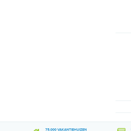
75.000 VAKANTIEHUIZEN