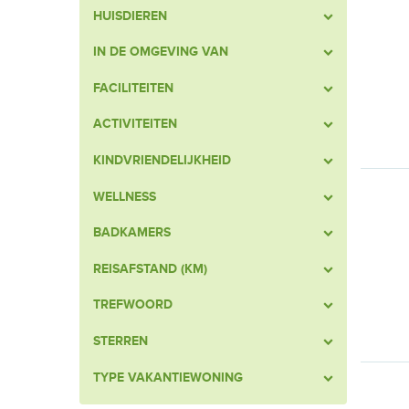
HUISDIEREN
IN DE OMGEVING VAN
FACILITEITEN
ACTIVITEITEN
KINDVRIENDELIJKHEID
WELLNESS
BADKAMERS
REISAFSTAND (KM)
TREFWOORD
STERREN
TYPE VAKANTIEWONING