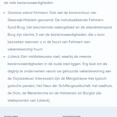
de vele bezienswaardigheden:
Oostzee eiland Fehmarn
: Ook wel de korenschuur van
Sleeswijk-Holstein genoemd. De indrukwekkende Fehmarn-
Sund-Brug, het beschermde watergebied en de eilandmetropool
Burg zijn slechts 3 van de bezienswaardigheden, die u kunt
bezoeken wanneer u in de buurt van Fehmarn een
vakantiewoning huurt.
Lübeck
: Een middeleeuwse stad, waarbij de meeste
bezienswaardigheden in de oude stad liggen. Erg leuk om als
dagtrip te ondernemen vanuit uw gehuurde vakantiewoning aan
de Oostzeekust. Interessant zijn de Mengstrasse met typisch
gotische panden, het Haus der Schiffergesellschaft, het stadhuis,
de Dom, de Marienkirche en de Holstentor en Burgtor (de
stadspoorten van Lübeck).