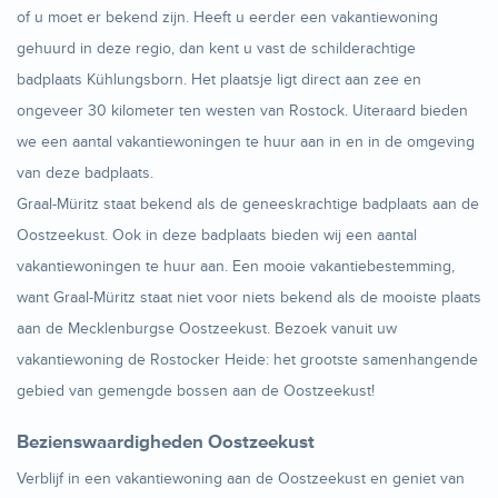
of u moet er bekend zijn. Heeft u eerder een vakantiewoning
gehuurd in deze regio, dan kent u vast de schilderachtige
badplaats Kühlungsborn. Het plaatsje ligt direct aan zee en
ongeveer 30 kilometer ten westen van Rostock. Uiteraard bieden
we een aantal vakantiewoningen te huur aan in en in de omgeving
van deze badplaats.
Graal-Müritz staat bekend als de geneeskrachtige badplaats aan de
Oostzeekust. Ook in deze badplaats bieden wij een aantal
vakantiewoningen te huur aan. Een mooie vakantiebestemming,
want Graal-Müritz staat niet voor niets bekend als de mooiste plaats
aan de Mecklenburgse Oostzeekust. Bezoek vanuit uw
vakantiewoning de Rostocker Heide: het grootste samenhangende
gebied van gemengde bossen aan de Oostzeekust!
Bezienswaardigheden Oostzeekust
Verblijf in een vakantiewoning aan de Oostzeekust en geniet van