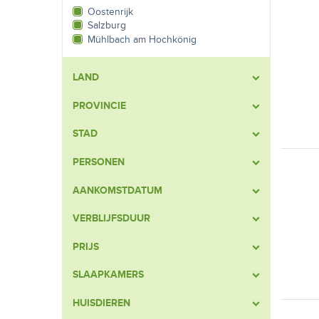
Oostenrijk
Salzburg
Mühlbach am Hochkönig
LAND
PROVINCIE
STAD
PERSONEN
AANKOMSTDATUM
VERBLIJFSDUUR
PRIJS
SLAAPKAMERS
HUISDIEREN