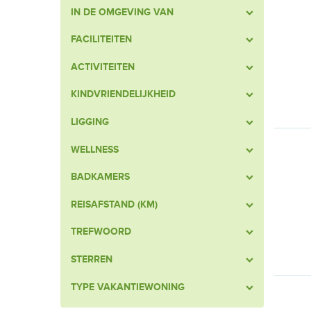
IN DE OMGEVING VAN
FACILITEITEN
ACTIVITEITEN
KINDVRIENDELIJKHEID
LIGGING
WELLNESS
BADKAMERS
REISAFSTAND (KM)
TREFWOORD
STERREN
TYPE VAKANTIEWONING