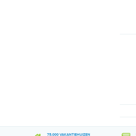
75.000 VAKANTIEHUIZEN