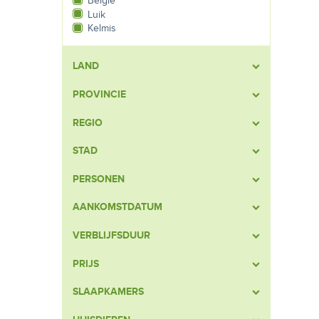
België
Luik
Kelmis
LAND
PROVINCIE
REGIO
STAD
PERSONEN
AANKOMSTDATUM
VERBLIJFSDUUR
PRIJS
SLAAPKAMERS