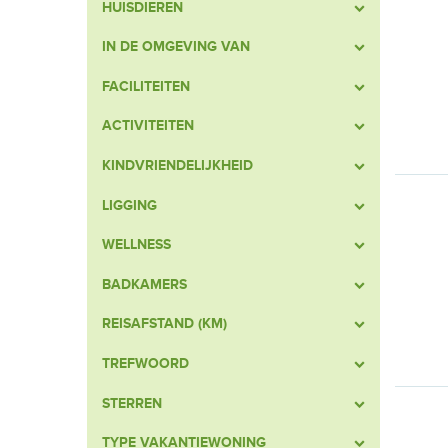
HUISDIEREN
IN DE OMGEVING VAN
FACILITEITEN
ACTIVITEITEN
KINDVRIENDELIJKHEID
LIGGING
WELLNESS
BADKAMERS
REISAFSTAND (KM)
TREFWOORD
STERREN
TYPE VAKANTIEWONING