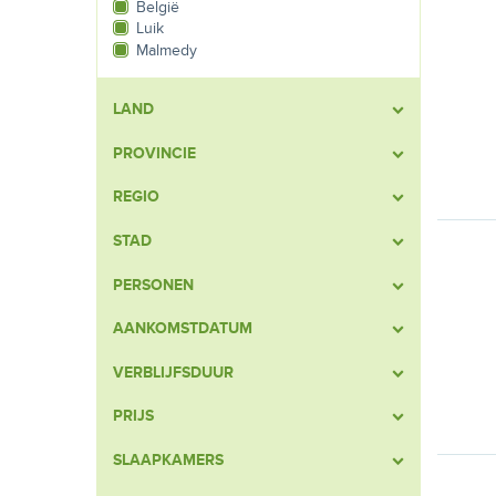
België
Luik
Malmedy
LAND
PROVINCIE
REGIO
STAD
PERSONEN
AANKOMSTDATUM
VERBLIJFSDUUR
PRIJS
SLAAPKAMERS