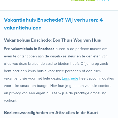
Midweek
vanaf
Vakantiehuis Enschede? Wij verhuren: 4
vakantiehuizen
Vakantiehuis Enschede: Een Thuis Weg van Huis
Een
vakantiehuis in Enschede
huren is de perfecte manier om
even te ontsnappen aan de dagelijkse sleur en te genieten van
alles wat deze bruisende stad te bieden heeft. Of je nu op zoek
bent naar een knus huisje voor twee personen of een ruim
vakantiehuisje voor het hele gezin,
Enschede
heeft accommodaties
voor elke smaak en budget. Hier kun je genieten van alle comfort
en privacy van een eigen huis terwijl je de prachtige omgeving
verkent.
Bezienswaardigheden en Attracties in de Buurt