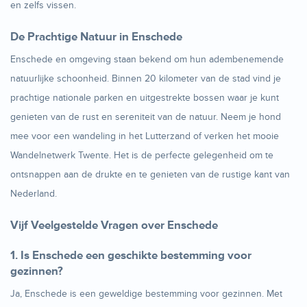
en zelfs vissen.
De Prachtige Natuur in Enschede
Enschede en omgeving staan bekend om hun adembenemende
natuurlijke schoonheid. Binnen 20 kilometer van de stad vind je
prachtige nationale parken en uitgestrekte bossen waar je kunt
genieten van de rust en sereniteit van de natuur. Neem je hond
mee voor een wandeling in het Lutterzand of verken het mooie
Wandelnetwerk Twente. Het is de perfecte gelegenheid om te
ontsnappen aan de drukte en te genieten van de rustige kant van
Nederland.
Vijf Veelgestelde Vragen over Enschede
1. Is Enschede een geschikte bestemming voor
gezinnen?
Ja, Enschede is een geweldige bestemming voor gezinnen. Met