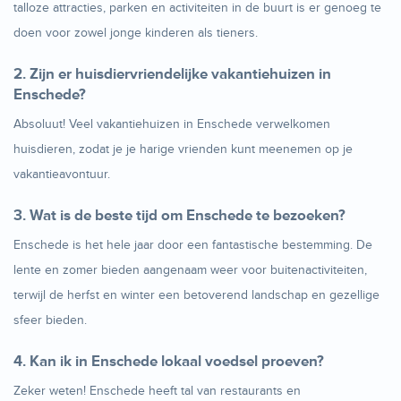
talloze attracties, parken en activiteiten in de buurt is er genoeg te
doen voor zowel jonge kinderen als tieners.
2. Zijn er huisdiervriendelijke vakantiehuizen in
Enschede?
Absoluut! Veel vakantiehuizen in Enschede verwelkomen
huisdieren, zodat je je harige vrienden kunt meenemen op je
vakantieavontuur.
3. Wat is de beste tijd om Enschede te bezoeken?
Enschede is het hele jaar door een fantastische bestemming. De
lente en zomer bieden aangenaam weer voor buitenactiviteiten,
terwijl de herfst en winter een betoverend landschap en gezellige
sfeer bieden.
4. Kan ik in Enschede lokaal voedsel proeven?
Zeker weten! Enschede heeft tal van restaurants en