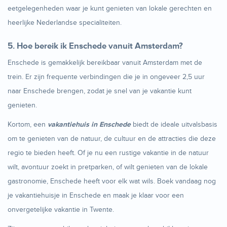
eetgelegenheden waar je kunt genieten van lokale gerechten en
heerlijke Nederlandse specialiteiten.
5. Hoe bereik ik Enschede vanuit Amsterdam?
Enschede is gemakkelijk bereikbaar vanuit Amsterdam met de
trein. Er zijn frequente verbindingen die je in ongeveer 2,5 uur
naar Enschede brengen, zodat je snel van je vakantie kunt
genieten.
Kortom, een
vakantiehuis in Enschede
biedt de ideale uitvalsbasis
om te genieten van de natuur, de cultuur en de attracties die deze
regio te bieden heeft. Of je nu een rustige vakantie in de natuur
wilt, avontuur zoekt in pretparken, of wilt genieten van de lokale
gastronomie, Enschede heeft voor elk wat wils. Boek vandaag nog
je vakantiehuisje in Enschede en maak je klaar voor een
onvergetelijke vakantie in Twente.