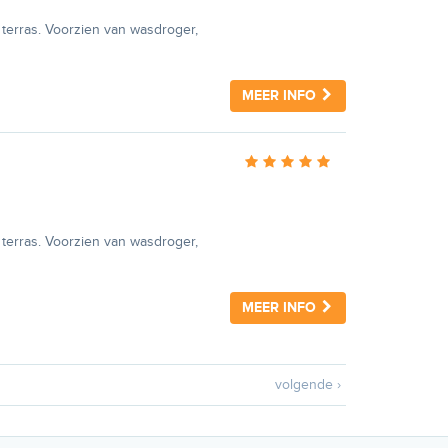
n
terras. Voorzien van wasdroger,
MEER INFO
n
terras. Voorzien van wasdroger,
MEER INFO
volgende ›