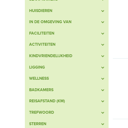
HUISDIEREN
IN DE OMGEVING VAN
FACILITEITEN
ACTIVITEITEN
KINDVRIENDELIJKHEID
LIGGING
WELLNESS
BADKAMERS
REISAFSTAND (KM)
TREFWOORD
STERREN