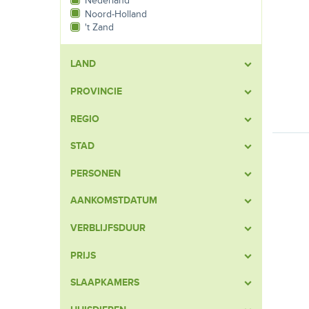
Nederland
Noord-Holland
't Zand
LAND
PROVINCIE
REGIO
STAD
PERSONEN
AANKOMSTDATUM
VERBLIJFSDUUR
PRIJS
SLAAPKAMERS