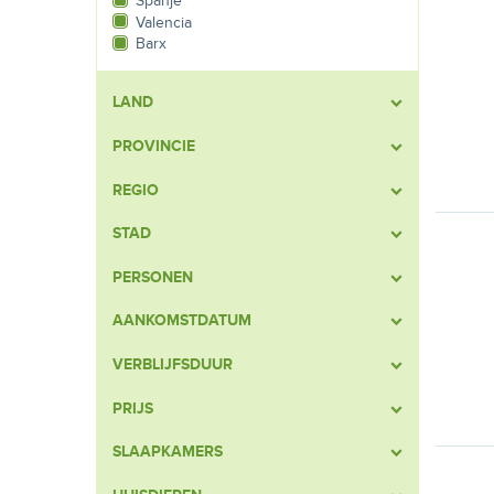
Spanje
Valencia
Barx
LAND
PROVINCIE
REGIO
STAD
PERSONEN
AANKOMSTDATUM
VERBLIJFSDUUR
PRIJS
SLAAPKAMERS