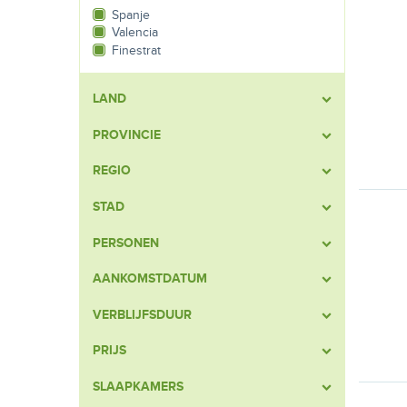
Spanje
Valencia
Finestrat
LAND
PROVINCIE
REGIO
STAD
PERSONEN
AANKOMSTDATUM
VERBLIJFSDUUR
PRIJS
SLAAPKAMERS