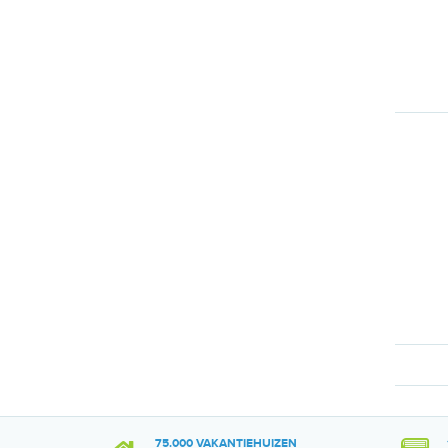
75.000 VAKANTIEHUIZEN