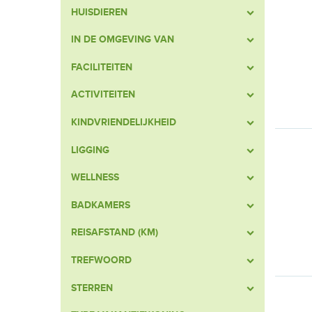
HUISDIEREN
IN DE OMGEVING VAN
FACILITEITEN
ACTIVITEITEN
KINDVRIENDELIJKHEID
LIGGING
WELLNESS
BADKAMERS
REISAFSTAND (KM)
TREFWOORD
STERREN