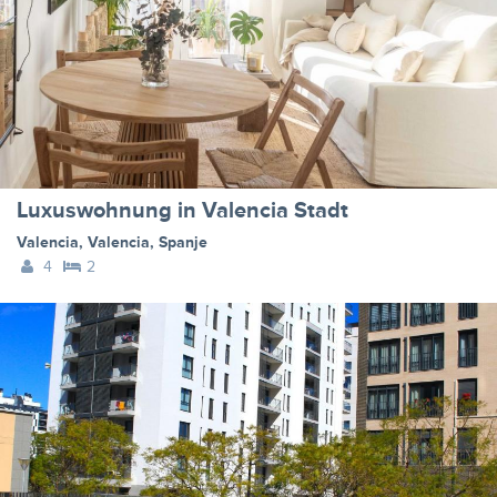
Luxuswohnung in Valencia Stadt
Valencia
,
Valencia
,
Spanje
4
2