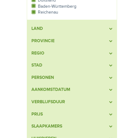
Duitsland
Baden-Württemberg
Reichenau
LAND
PROVINCIE
REGIO
STAD
PERSONEN
AANKOMSTDATUM
VERBLIJFSDUUR
PRIJS
SLAAPKAMERS