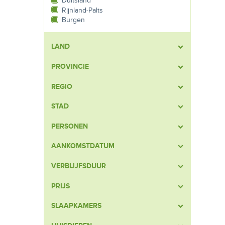
Duitsland
Rijnland-Palts
Burgen
LAND
PROVINCIE
REGIO
STAD
PERSONEN
AANKOMSTDATUM
VERBLIJFSDUUR
PRIJS
SLAAPKAMERS