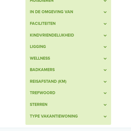
HUISDIEREN
IN DE OMGEVING VAN
FACILITEITEN
KINDVRIENDELIJKHEID
LIGGING
WELLNESS
BADKAMERS
REISAFSTAND (KM)
TREFWOORD
STERREN
TYPE VAKANTIEWONING