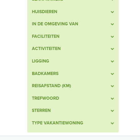
HUISDIEREN
IN DE OMGEVING VAN
FACILITEITEN
ACTIVITEITEN
LIGGING
BADKAMERS
REISAFSTAND (KM)
TREFWOORD
STERREN
TYPE VAKANTIEWONING