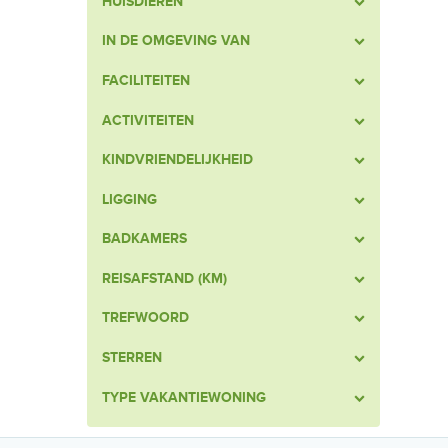
HUISDIEREN
IN DE OMGEVING VAN
FACILITEITEN
ACTIVITEITEN
KINDVRIENDELIJKHEID
LIGGING
BADKAMERS
REISAFSTAND (KM)
TREFWOORD
STERREN
TYPE VAKANTIEWONING