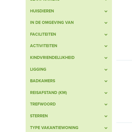
HUISDIEREN
IN DE OMGEVING VAN
FACILITEITEN
ACTIVITEITEN
KINDVRIENDELIJKHEID
LIGGING
BADKAMERS
REISAFSTAND (KM)
TREFWOORD
STERREN
TYPE VAKANTIEWONING