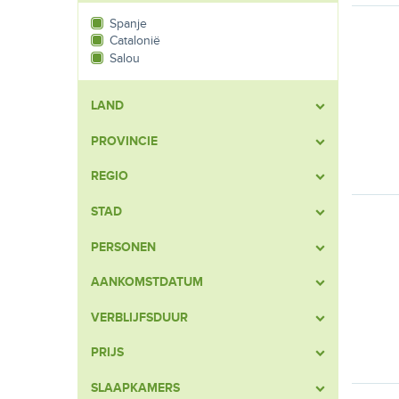
Spanje
Catalonië
Salou
LAND
PROVINCIE
REGIO
STAD
PERSONEN
AANKOMSTDATUM
VERBLIJFSDUUR
PRIJS
SLAAPKAMERS