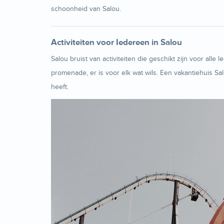
schoonheid van Salou.
Activiteiten voor Iedereen in Salou
Salou bruist van activiteiten die geschikt zijn voor al
promenade, er is voor elk wat wils. Een vakantiehuis Sa
heeft.