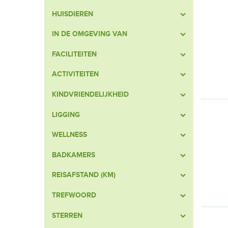
HUISDIEREN
IN DE OMGEVING VAN
FACILITEITEN
ACTIVITEITEN
KINDVRIENDELIJKHEID
LIGGING
WELLNESS
BADKAMERS
REISAFSTAND (KM)
TREFWOORD
STERREN