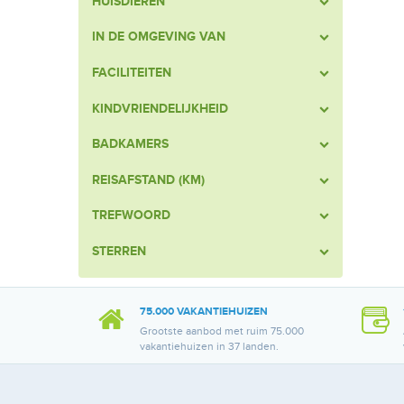
HUISDIEREN
IN DE OMGEVING VAN
FACILITEITEN
KINDVRIENDELIJKHEID
BADKAMERS
REISAFSTAND (KM)
TREFWOORD
STERREN
75.000 VAKANTIEHUIZEN
Grootste aanbod met ruim 75.000
vakantiehuizen in 37 landen.