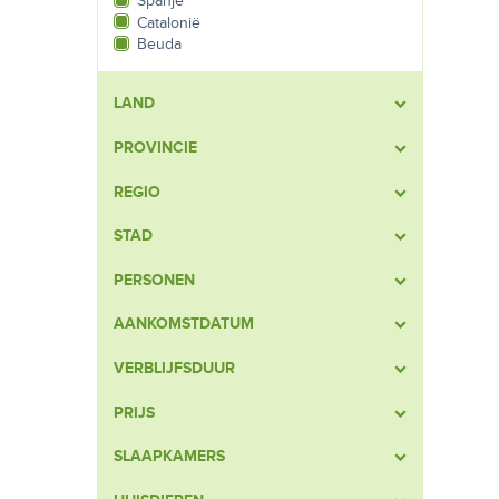
Spanje
Catalonië
Beuda
LAND
PROVINCIE
REGIO
STAD
PERSONEN
AANKOMSTDATUM
VERBLIJFSDUUR
PRIJS
SLAAPKAMERS