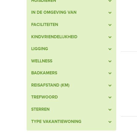
HUISDIEREN
IN DE OMGEVING VAN
FACILITEITEN
KINDVRIENDELIJKHEID
LIGGING
WELLNESS
BADKAMERS
REISAFSTAND (KM)
TREFWOORD
STERREN
TYPE VAKANTIEWONING