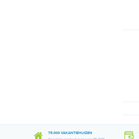
75.000 VAKANTIEHUIZEN